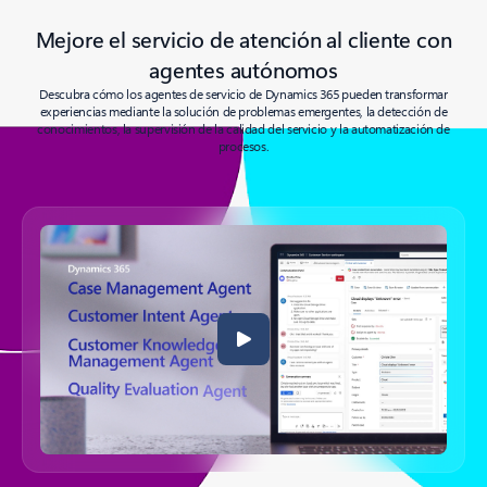
Mejore el servicio de atención al cliente con
agentes autónomos
Descubra cómo los agentes de servicio de Dynamics 365 pueden transformar
experiencias mediante la solución de problemas emergentes, la detección de
conocimientos, la supervisión de la calidad del servicio y la automatización de
procesos.
Volver a las pestañas