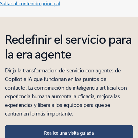
Saltar al contenido principal
Redefinir el servicio para
la era agente
Dirija la transformación del servicio con agentes de
Copilot e IA que funcionan en los puntos de
contacto. La combinación de inteligencia artificial con
experiencia humana aumenta la eficacia, mejora las
experiencias y libera a los equipos para que se
centren en lo más importante.
Realice una visita guiada