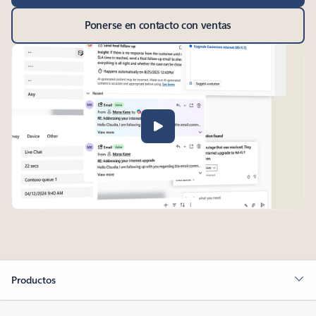
Ponerse en contacto con ventas
Productos