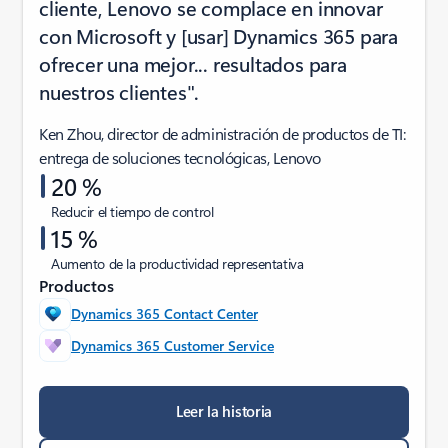
cliente, Lenovo se complace en innovar
con Microsoft y [usar] Dynamics 365 para
ofrecer una mejor... resultados para
nuestros clientes".
Ken Zhou, director de administración de productos de TI:
entrega de soluciones tecnológicas, Lenovo
20 %
Reducir el tiempo de control
15 %
Aumento de la productividad representativa
Productos
Dynamics 365 Contact Center
Dynamics 365 Customer Service
Leer la historia