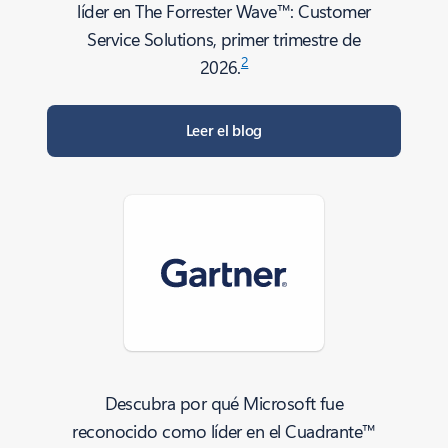
líder en The Forrester Wave™: Customer
Service Solutions, primer trimestre de
2
2026.
Leer el blog
Descubra por qué Microsoft fue
reconocido como líder en el Cuadrante™