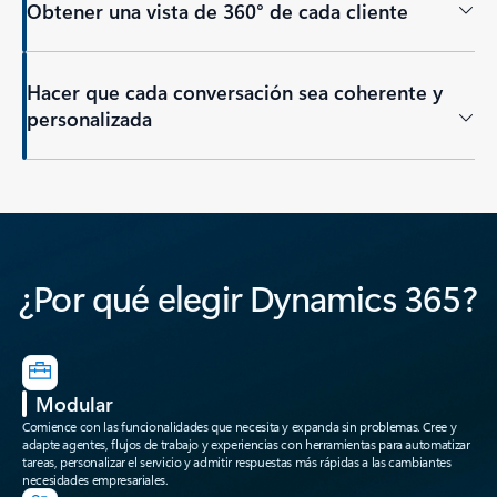
Obtener una vista de 360° de cada cliente
Hacer que cada conversación sea coherente y
personalizada
Volver a las pestañas
¿Por qué elegir Dynamics 365?
Modular
Comience con las funcionalidades que necesita y expanda sin problemas. Cree y
adapte agentes, flujos de trabajo y experiencias con herramientas para automatizar
tareas, personalizar el servicio y admitir respuestas más rápidas a las cambiantes
necesidades empresariales.