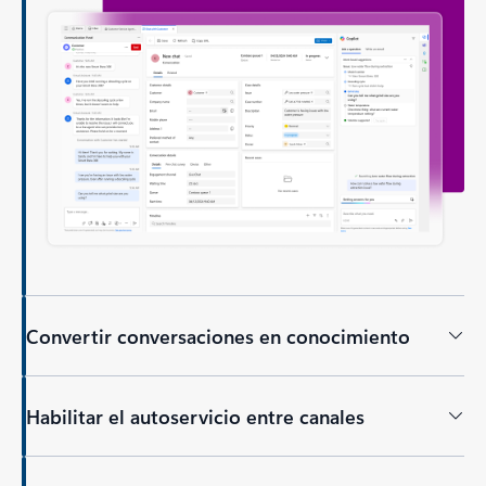
Convertir conversaciones en conocimiento
Habilitar el autoservicio entre canales