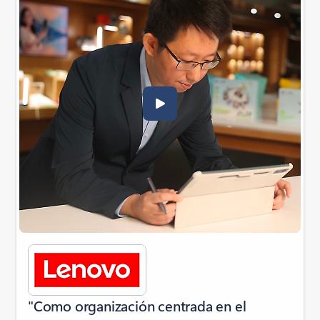
"Como organización centrada en el