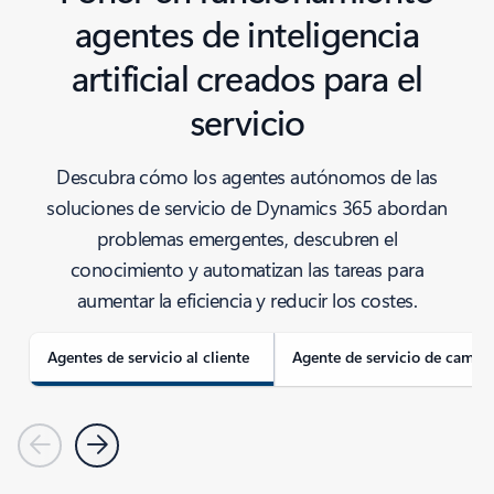
agentes de inteligencia
artificial creados para el
servicio
Descubra cómo los agentes autónomos de las
soluciones de servicio de Dynamics 365 abordan
problemas emergentes, descubren el
conocimiento y automatizan las tareas para
aumentar la eficiencia y reducir los costes.
Agentes de servicio al cliente
Agente de servicio de campo
Anterior
Siguiente