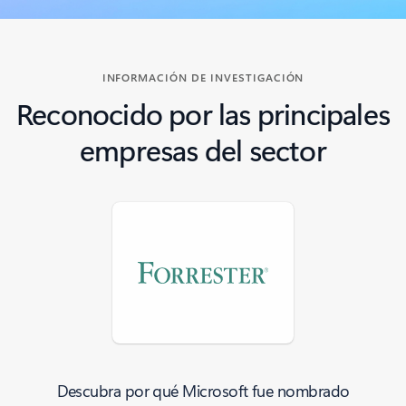
Volver a la sección CENTRO DE APRENDIZAJE: pestaña Demostrac
INFORMACIÓN DE INVESTIGACIÓN
Reconocido por las principales
empresas del sector
Descubra por qué Microsoft fue nombrado