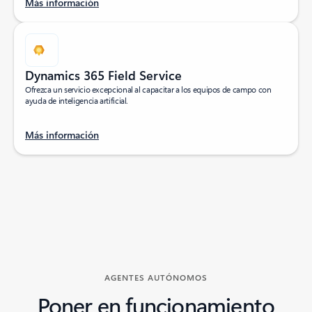
Más información
Dynamics 365 Field Service
Ofrezca un servicio excepcional al capacitar a los equipos de campo con
ayuda de inteligencia artificial.
Más información
Volver a las pestañas
AGENTES AUTÓNOMOS
Poner en funcionamiento