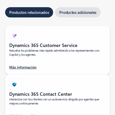
Productos relacionados
Productos adicionales
Dynamics 365 Customer Service
Resuelva los problemas más rápido admitiendo a los representantes con
Copilot y los agentes.
Más información
Dynamics 365 Contact Center
Interactúe con los clientes con un autoservicio dirigido por agentes que
mejora continuamente.