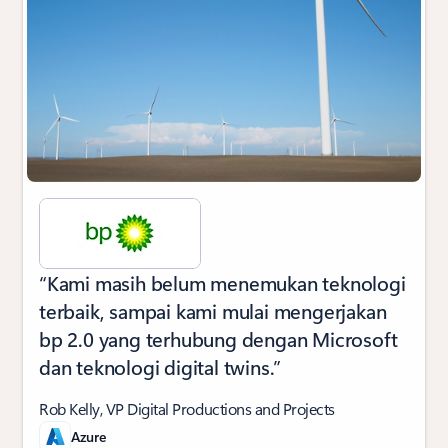
“Kami masih belum menemukan teknologi
terbaik, sampai kami mulai mengerjakan
bp 2.0 yang terhubung dengan Microsoft
dan teknologi digital twins.”
Rob Kelly, VP Digital Productions and Projects
Azure