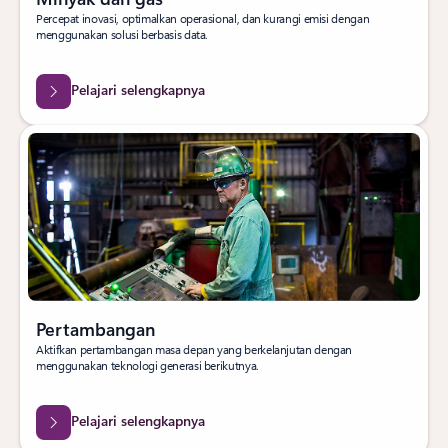
Percepat inovasi, optimalkan operasional, dan kurangi emisi dengan
menggunakan solusi berbasis data.
Pelajari selengkapnya
Pertambangan
Aktifkan pertambangan masa depan yang berkelanjutan dengan
menggunakan teknologi generasi berikutnya.
Pelajari selengkapnya