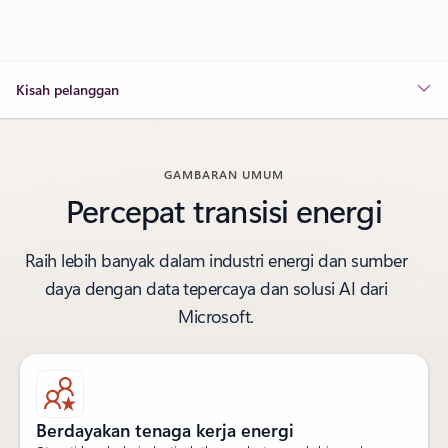
Kisah pelanggan
GAMBARAN UMUM
Percepat transisi energi
Raih lebih banyak dalam industri energi dan sumber
daya dengan data tepercaya dan solusi AI dari
Microsoft.
Berdayakan tenaga kerja energi