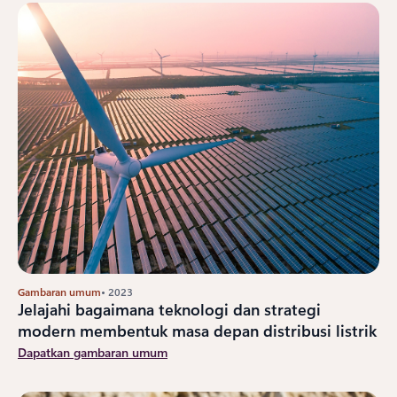
Gambaran umum
• 2023
Jelajahi bagaimana teknologi dan strategi
modern membentuk masa depan distribusi listrik
Dapatkan gambaran umum