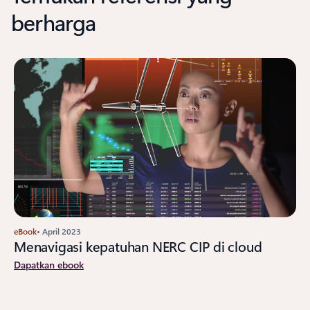
berharga
eBook
• April 2023
Menavigasi kepatuhan NERC CIP di cloud
Dapatkan ebook