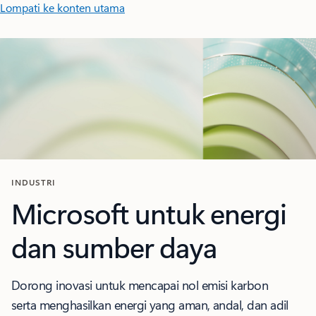
Lompati ke konten utama
INDUSTRI
Microsoft untuk energi
dan sumber daya
Dorong inovasi untuk mencapai nol emisi karbon
serta menghasilkan energi yang aman, andal, dan adil