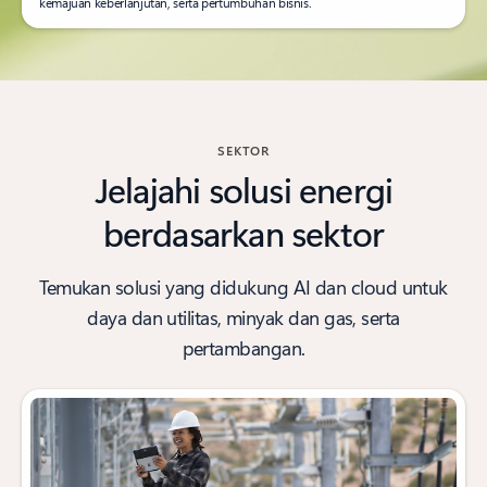
kemajuan keberlanjutan, serta pertumbuhan bisnis.
SEKTOR
Jelajahi solusi energi
berdasarkan sektor
Temukan solusi yang didukung AI dan cloud untuk
daya dan utilitas, minyak dan gas, serta
pertambangan.