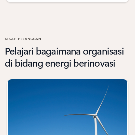
KISAH PELANGGAN
Pelajari bagaimana organisasi
di bidang energi berinovasi