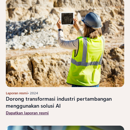
Laporan resmi
• 2024
Dorong transformasi industri pertambangan
menggunakan solusi AI
Dapatkan laporan resmi