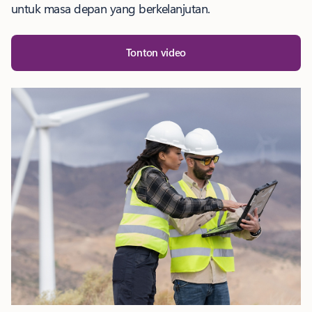
untuk masa depan yang berkelanjutan.
Tonton video