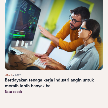
eBook
• 2023
Berdayakan tenaga kerja industri angin untuk
meraih lebih banyak hal
Baca ebook