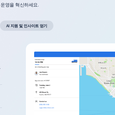
비스 운영을 혁신하세요.
AI 지원 및 인사이트 얻기
보