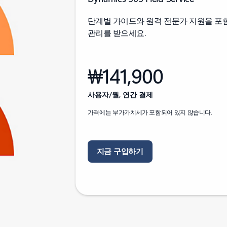
단계별 가이드와 원격 전문가 지원을 포
관리를 받으세요.
₩141,900
사용자/월, 연간 결제
가격에는 부가가치세가 포함되어 있지 않습니다.
지금 구입하기