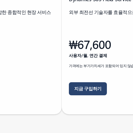
함한 종합적인 현장 서비스
외부 최전선 기술자를 효율적으
₩67,600
사용자/월, 연간 결제
가격에는 부가가치세가 포함되어 있지 않
지금 구입하기