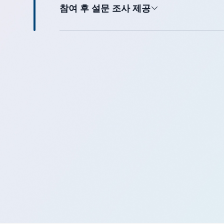
참여 후 설문 조사 제공
탭으로 돌아가기