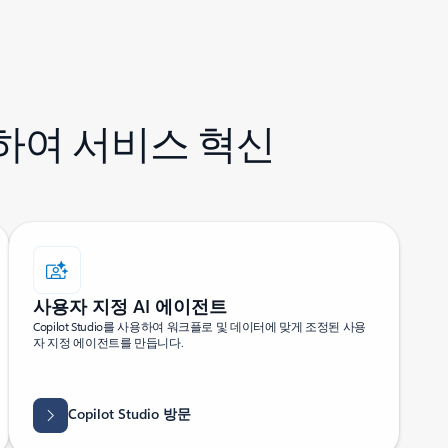
하여 서비스 혁신
사용자 지정 AI 에이전트
Copilot Studio를 사용하여 워크플로 및 데이터에 맞게 조정된 사용
자 지정 에이전트를 만듭니다.
Copilot Studio 방문