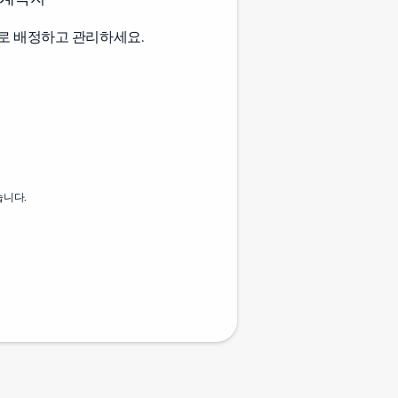
로 배정하고 관리하세요.
습니다.