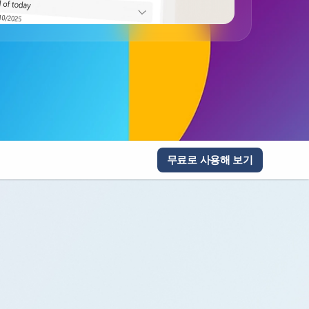
무료로 사용해 보기