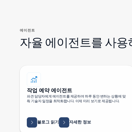
에이전트
자율 에이전트를 사용
작업 예약 에이전트
파견 담당자에게 에이전트를 제공하여 하루 동안 변하는 상황에 맞
춰 기술자 일정을 최적화합니다. 이제 미리 보기로 제공됩니다.
블로그 읽기
자세한 정보