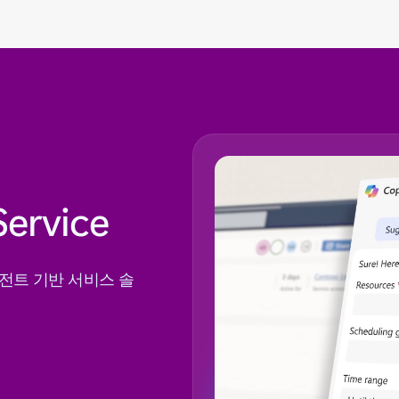
Service
전트 기반 서비스 솔