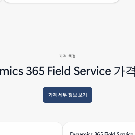
가격 책정
mics 365 Field Service 
가격 세부 정보 보기
Dynamics 365 Field Servi