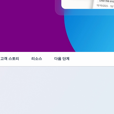
고객 스토리
리소스
다음 단계