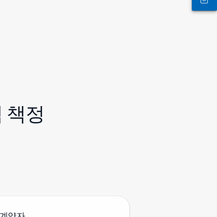
가격 책정
ce 계약자