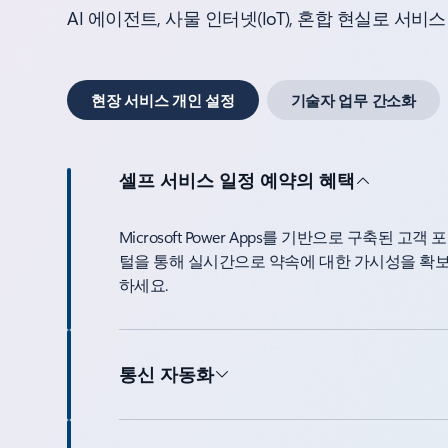
AI 에이전트, 사물 인터넷(IoT), 혼합 현실로 서
현장 서비스 개인 설정
기술자 업무 간소화
셀프 서비스 일정 예약의 혜택
Microsoft Power Apps를 기반으로 구축된 고객 포
털을 통해 실시간으로 약속에 대한 가시성을 확
하세요.
통신 자동화