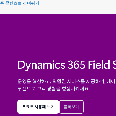
주 콘텐츠로 건너뛰기
Dynamics 365 Field 
운영을 혁신하고, 탁월한 서비스를 제공하며, 에이
루션으로 고객 경험을 향상시키세요.
무료로 사용해 보기
둘러보기