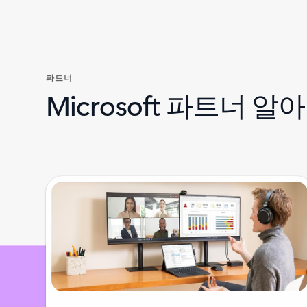
파트너
Microsoft 파트너 알