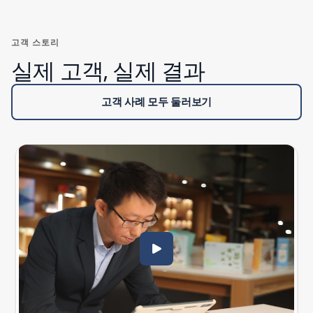
고객 스토리
실제 고객, 실제 결과
고객 사례 모두 둘러보기
리소스 스크롤 - Guides를 사용하여 팀이 더 많은 성과를 달성할