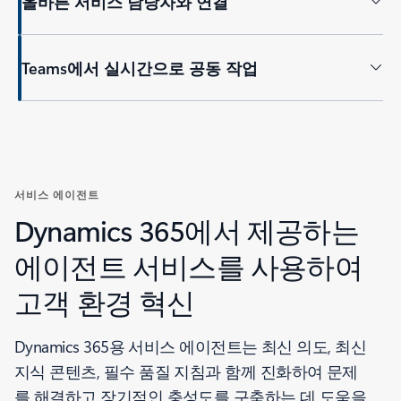
올바른 서비스 담당자와 연결
Teams에서 실시간으로 공동 작업
탭으로 돌아가기
서비스 에이전트
Dynamics 365에서 제공하는
에이전트 서비스를 사용하여
고객 환경 혁신
Dynamics 365용 서비스 에이전트는 최신 의도, 최신
지식 콘텐츠, 필수 품질 지침과 함께 진화하여 문제
를 해결하고 장기적인 충성도를 구축하는 데 도움을