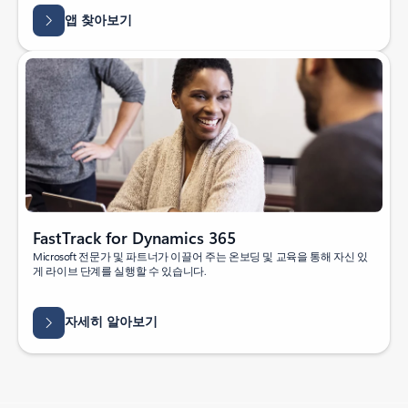
앱 찾아보기
FastTrack for Dynamics 365
Microsoft 전문가 및 파트너가 이끌어 주는 온보딩 및 교육을 통해 자신 있
게 라이브 단계를 실행할 수 있습니다.
자세히 알아보기