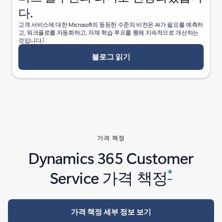
다.
고객 서비스에 대한 Microsoft의 동등한 수준의 비전은 AI가 필요를 예측하
고, 워크플로를 자동화하고, 자체 학습 루프를 통해 지속적으로 개선하는
1
것입니다.
블로그 읽기
가격 책정
Dynamics 365 Customer
*
Service 가격 책정
가격 책정 세부 정보 보기