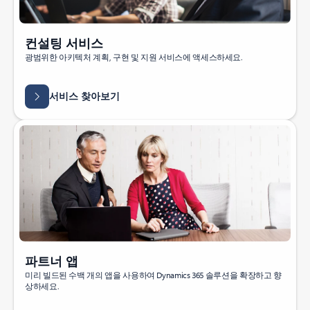
컨설팅 서비스
광범위한 아키텍처 계획, 구현 및 지원 서비스에 액세스하세요.
서비스 찾아보기
파트너 앱
미리 빌드된 수백 개의 앱을 사용하여 Dynamics 365 솔루션을 확장하고 향
상하세요.