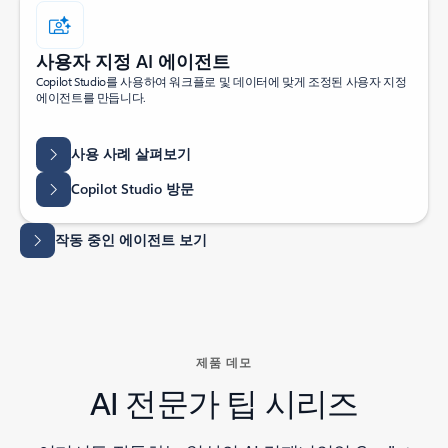
사용자 지정 AI 에이전트
Copilot Studio를 사용하여 워크플로 및 데이터에 맞게 조정된 사용자 지정
에이전트를 만듭니다.
사용 사례 살펴보기
Copilot Studio 방문
작동 중인 에이전트 보기
제품 데모
AI 전문가 팁 시리즈