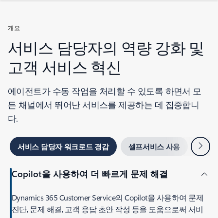
개요
서비스 담당자의 역량 강화 및
고객 서비스 혁신
에이전트가 수동 작업을 처리할 수 있도록 하면서 모
든 채널에서 뛰어난 서비스를 제공하는 데 집중합니
다.
다음
서비스 담당자 워크로드 경감
셀프서비스 사용
서비스
Copilot을 사용하여 더 빠르게 문제 해결
Dynamics 365 Customer Service의 Copilot을 사용하여 문제
진단, 문제 해결, 고객 응답 초안 작성 등을 도움으로써 서비