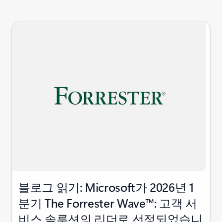
블로그 읽기: Microsoft가 2026년 1
분기 The Forrester Wave™: 고객 서
비스 솔루션의 리더로 선정되었습니