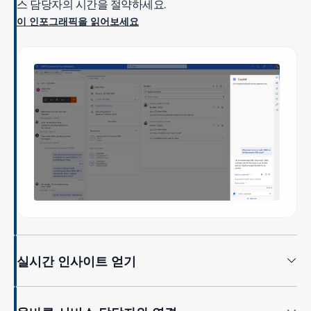
스 담당자의 시간을 절약하세요.
이 인포그래픽을 읽어보세요
실시간 인사이트 얻기