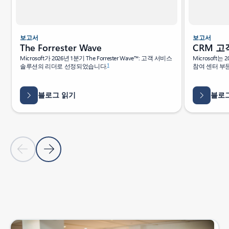
보고서
보고서
CRM 고
The Forrester Wave
Microsoft는 
Microsoft가 2026년 1분기 The Forrester Wave™: 고객 서비스
1
참여 센터 부
솔루션의 리더로 선정되었습니다.
블로그 읽기
블로
이전 슬라이드
다음 슬라이드
탭으로 돌아가기
리소스로 돌아가기 - 분석가 보고서 탭 섹션