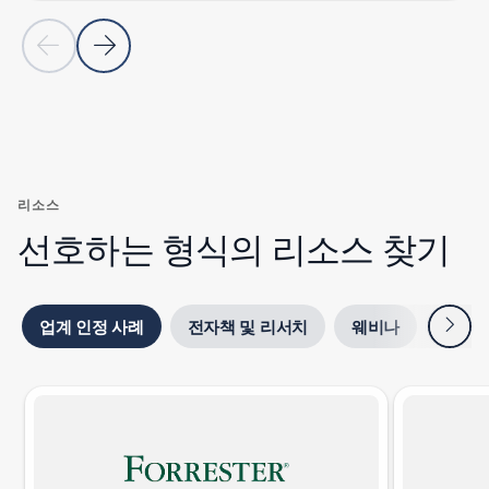
이전 슬라이드
다음 슬라이드
고객 사례 섹션으로 돌아가기
리소스
선호하는 형식의 리소스 찾기
다음
업계 인정 사례
전자책 및 리서치
웨비나
블로
1/2 슬라이드 표시 중