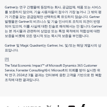
Gartner는 연구 간행물에 등장하는 회사, 공급업체, 제품 또는 서비스
를 보증하지 않으며, 기술 사용자들이 점수가 가장 높거나 그 밖의 평
가 기준을 갖는 공급업체만 선택하도록 유도하지 않습니다. Gartner
발행물은 Gartner의 비즈니스 및 기술 인사이트 조직의 의견이 반영
되어 있으며, 이를 사실에 대한 진술로 해석해서는 안 됩니다. Gartner
는 본 게시물과 관련하여 상업성 또는 특정 목적에의 적합성에 대한
보증을 비롯해 모든 명시적 또는 묵시적 보증을 부인합니다.
Gartner 및 Magic Quadrant는 Gartner, Inc. 및/또는 해당 계열사의 상
표입니다.
[3]
The Total Economic Impact™ of Microsoft Dynamics 365 Customer
Service, Forrester Consulting에서 Microsoft의 의뢰를 받아 실시한 위
탁 연구, 2024년 3월. 결과는 인터뷰에 응한 고객을 기반으로 한 복합
조직에 대한 결과입니다.