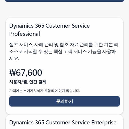
Dynamics 365 Customer Service
Professional
셀프 서비스, 사례 관리 및 참조 자료 관리를 위한 기본 리
소스로 시작할 수 있는 핵심 고객 서비스 기능을 사용하
세요.
₩67,600
사용자/월, 연간 결제
가격에는 부가가치세가 포함되어 있지 않습니다.
문의하기
Dynamics 365 Customer Service Enterprise