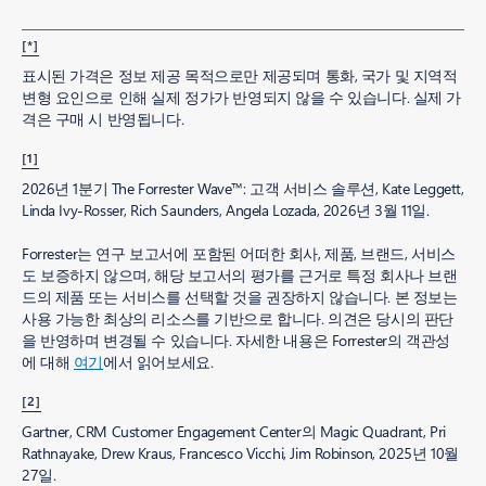
[*]
표시된 가격은 정보 제공 목적으로만 제공되며 통화, 국가 및 지역적
변형 요인으로 인해 실제 정가가 반영되지 않을 수 있습니다. 실제 가
격은 구매 시 반영됩니다.
[1]
2026년 1분기 The Forrester Wave™: 고객 서비스 솔루션, Kate Leggett,
Linda Ivy-Rosser, Rich Saunders, Angela Lozada, 2026년 3월 11일.
Forrester는 연구 보고서에 포함된 어떠한 회사, 제품, 브랜드, 서비스
도 보증하지 않으며, 해당 보고서의 평가를 근거로 특정 회사나 브랜
드의 제품 또는 서비스를 선택할 것을 권장하지 않습니다. 본 정보는
사용 가능한 최상의 리소스를 기반으로 합니다. 의견은 당시의 판단
을 반영하며 변경될 수 있습니다. 자세한 내용은 Forrester의 객관성
에 대해
여기
에서 읽어보세요.
[2]
Gartner, CRM Customer Engagement Center의 Magic Quadrant, Pri
Rathnayake, Drew Kraus, Francesco Vicchi, Jim Robinson, 2025년 10월
27일.