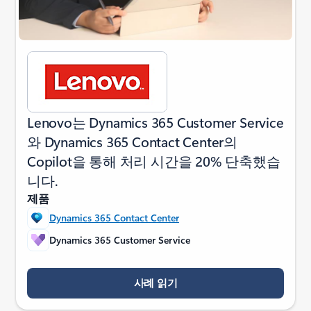
Lenovo는 Dynamics 365 Customer Service
와 Dynamics 365 Contact Center의
Copilot을 통해 처리 시간을 20% 단축했습
니다.
제품
Dynamics 365 Contact Center
Dynamics 365 Customer Service
사례 읽기