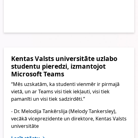
Kentas Valsts universitāte uzlabo
studentu pieredzi, izmantojot
Microsoft Teams
“Mēs uzskatām, ka studenti vienmēr ir pirmajā
vietā, un ar Teams visi tiek iekļauti, visi tiek
pamanīti un visi tiek sadzirdēti.”​
- Dr. Melodija Tankērslija (Melody Tankersley),
vecākā viceprezidente un direktore, Kentas Valsts
universitāte