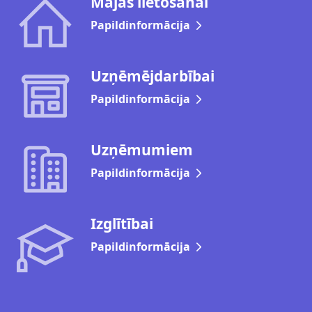
Mājas lietošanai
Papildinformācija
Uzņēmējdarbībai
Papildinformācija
Uzņēmumiem
Papildinformācija
Izglītībai
Papildinformācija