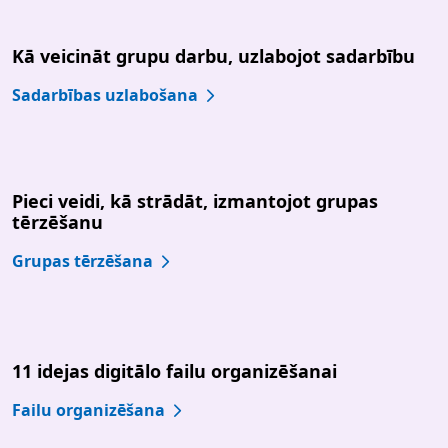
Kā veicināt grupu darbu, uzlabojot sadarbību
Sadarbības uzlabošana
Pieci veidi, kā strādāt, izmantojot grupas
tērzēšanu
Grupas tērzēšana
11 idejas digitālo failu organizēšanai
Failu organizēšana