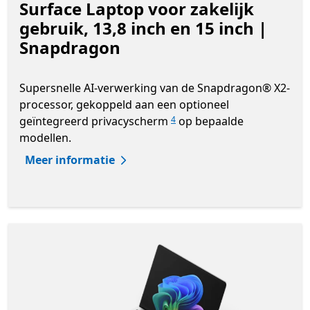
Surface Laptop voor zakelijk
gebruik, 13,8 inch en 15 inch |
Snapdragon
Supersnelle AI-verwerking van de Snapdragon® X2-
processor, gekoppeld aan een optioneel
geïntegreerd privacyscherm
op bepaalde
4
modellen.
Meer informatie