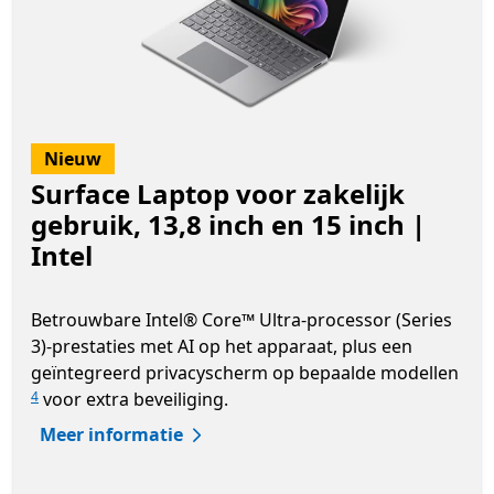
Nieuw
Surface Laptop voor zakelijk
gebruik, 13,8 inch en 15 inch |
Intel
Betrouwbare Intel® Core™ Ultra-processor (Series
3)-prestaties met AI op het apparaat, plus een
geïntegreerd privacyscherm op bepaalde modellen
voor extra beveiliging.
4
Meer informatie