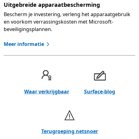
Uitgebreide apparaatbescherming
Bescherm je investering, verleng het apparaatgebruik
en voorkom verrassingskosten met Microsoft-
beveiligingsplannen.
Meer informatie
Waar verkrijgbaar
Surface-blog
Terugroeping netsnoer