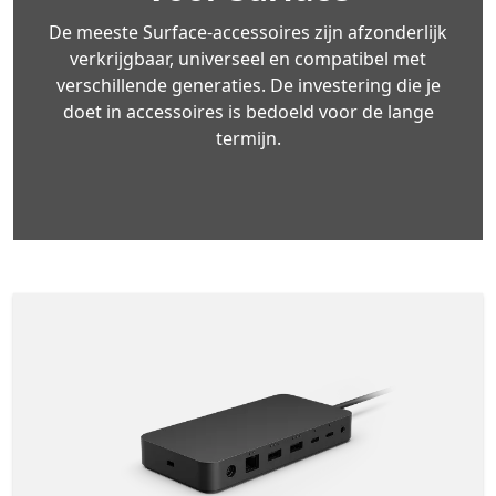
De meeste Surface-accessoires zijn afzonderlijk
verkrijgbaar, universeel en compatibel met
verschillende generaties. De investering die je
doet in accessoires is bedoeld voor de lange
termijn.