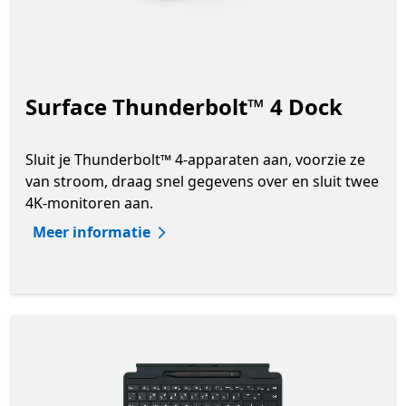
Surface Thunderbolt™ 4 Dock
Sluit je Thunderbolt™ 4-apparaten aan, voorzie ze
van stroom, draag snel gegevens over en sluit twee
4K-monitoren aan.
Meer informatie