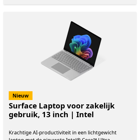
Nieuw
Surface Laptop voor zakelijk
gebruik, 13 inch | Intel
Krachtige AI-productiviteit in een lichtgewicht