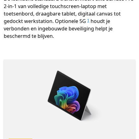
2-in-1 van volledige touchscreen-laptop met
toetsenbord, draagbare tablet, digitaal canvas tot
gedockt werkstation. Optionele 5G
houdt je
1
verbonden en ingebouwde beveiliging helpt je
beschermd te blijven.