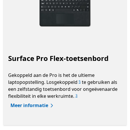
Surface Pro Flex-toetsenbord
Gekoppeld aan de Pro is het de ultieme
laptopopstelling. Losgekoppeld
te gebruiken als
5
een zelfstandig toetsenbord voor ongeëvenaarde
flexibiliteit in elke werkruimte.
3
Meer informatie