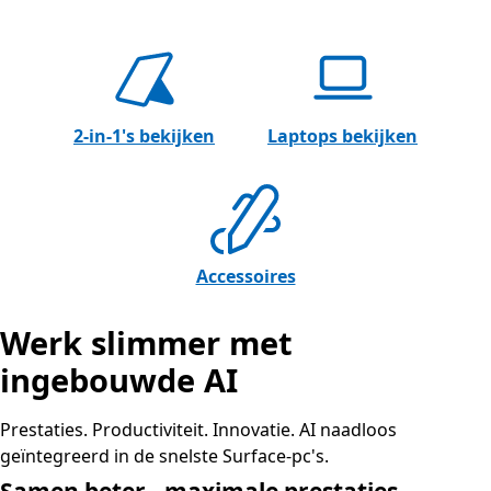
2-in-1's bekijken
Laptops bekijken
Accessoires
Werk slimmer met
ingebouwde AI
Prestaties. Productiviteit. Innovatie. AI naadloos
geïntegreerd in de snelste Surface-pc's.