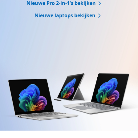
Nieuwe Pro 2-in-1's bekijken
Nieuwe laptops bekijken