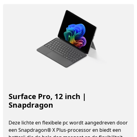
Surface Pro, 12 inch |
Snapdragon
Deze lichte en flexibele pc wordt aangedreven door
een Snapdragon® X Plus-processor en biedt een