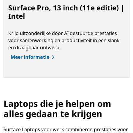
Surface Pro, 13 inch (11e editie) |
Intel
Krijg uitzonderlijke door AI gestuurde prestaties
voor samenwerking en productiviteit in een slank
en draagbaar ontwerp.
Meer informatie
Laptops die je helpen om
alles gedaan te krijgen
Surface Laptops voor werk combineren prestaties voor