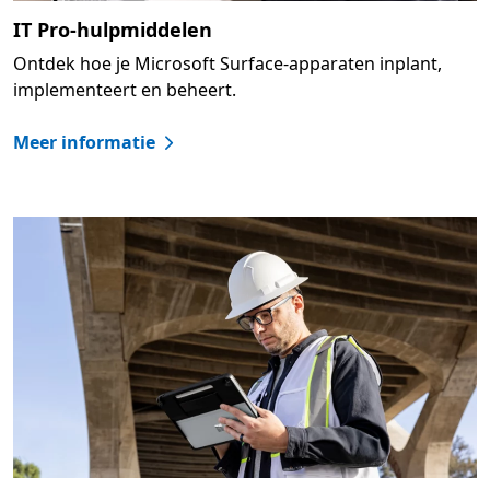
IT Pro-hulpmiddelen
Ontdek hoe je Microsoft Surface-apparaten inplant,
implementeert en beheert.
Meer informatie