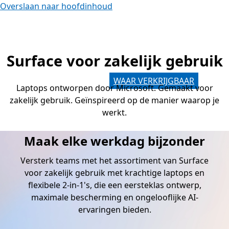
Overslaan naar hoofdinhoud
Surface voor zakelijk gebruik
Laptops ontworpen door Microsoft. Gemaakt voor
zakelijk gebruik. Geïnspireerd op de manier waarop je
werkt.
Maak elke werkdag bijzonder
Versterk teams met het assortiment van Surface
voor zakelijk gebruik met krachtige laptops en
flexibele 2-in-1's, die een eersteklas ontwerp,
maximale bescherming en ongelooflijke AI-
ervaringen bieden.