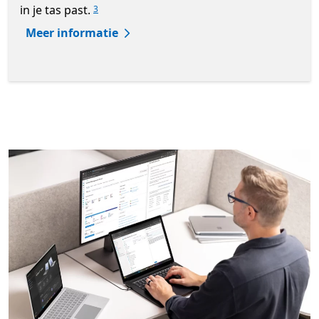
in je tas past.
3
Meer informatie