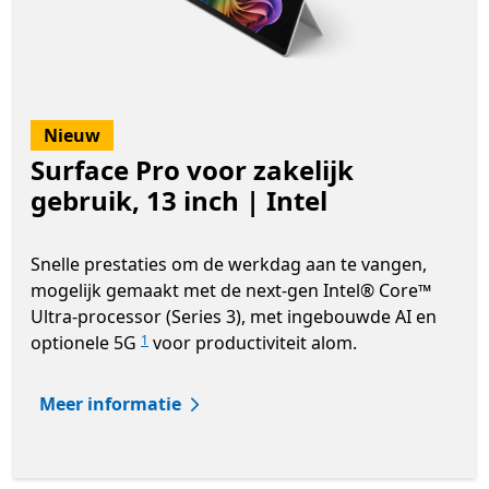
Nieuw
Surface Pro voor zakelijk
gebruik, 13 inch | Intel
Snelle prestaties om de werkdag aan te vangen,
mogelijk gemaakt met de next-gen Intel® Core™
Ultra-processor (Series 3), met ingebouwde AI en
optionele 5G
voor productiviteit alom.
1
Meer informatie