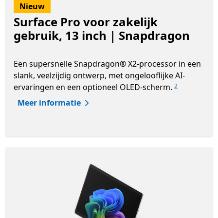
Nieuw
Surface Pro voor zakelijk
gebruik, 13 inch | Snapdragon
Een supersnelle Snapdragon® X2-processor in een
slank, veelzijdig ontwerp, met ongelooflijke AI-
ervaringen en een optioneel OLED-scherm.
2
Meer informatie