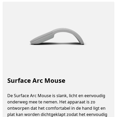
Surface Arc Mouse
De Surface Arc Mouse is slank, licht en eenvoudig
onderweg mee te nemen. Het apparaat is zo
ontworpen dat het comfortabel in de hand ligt en
plat kan worden dichtgeklapt zodat het eenvoudig