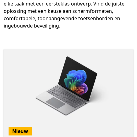
elke taak met een eersteklas ontwerp. Vind de juiste
oplossing met een keuze aan schermformaten,
comfortabele, toonaangevende toetsenborden en
ingebouwde beveiliging.
Nieuw