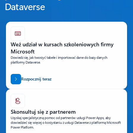
Dataverse
Weź udział w kursach szkoleniowych firmy
Microsoft
Dowiedz się, jak tworzyć tabele i importować dane do bazy danych
platformy Dataverse.
Rozpocznij teraz
Skonsultuj się z partnerem
Uzyskaj specjalistyczną pomoc od partnerów usługi Power Apps, aby
dowiedzieć się więcej o korzystaniu z usługi Dataverse z platformą Microsoft
Power Platform.