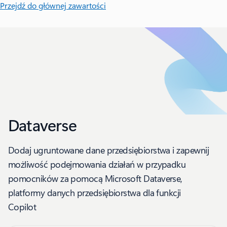
Przejdź do głównej zawartości
Dataverse
Dodaj ugruntowane dane przedsiębiorstwa i zapewnij
możliwość podejmowania działań w przypadku
pomocników za pomocą Microsoft Dataverse,
platformy danych przedsiębiorstwa dla funkcji
Copilot