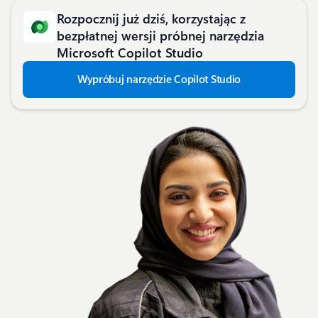
Rozpocznij już dziś, korzystając z
bezpłatnej wersji próbnej narzędzia
Microsoft Copilot Studio
Wypróbuj narzędzie Copilot Studio