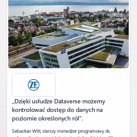
„Dzięki usłudze Dataverse możemy
kontrolować dostęp do danych na
poziomie określonych ról”.
Sebastian Witt, starszy menedżer programowy ds.