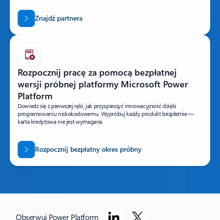
Znajdź partnera
Rozpocznij pracę za pomocą bezpłatnej
wersji próbnej platformy Microsoft Power
Platform
Dowiedz się z pierwszej ręki, jak przyspieszyć innowacyjność dzięki
programowaniu niskokodowemu. Wypróbuj każdy produkt bezpłatnie —
karta kredytowa nie jest wymagana.
Rozpocznij bezpłatny okres próbny
Obserwuj Power Platform