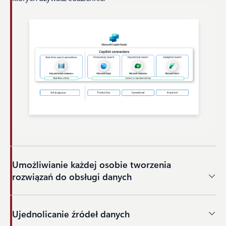
Umożliwianie każdej osobie tworzenia
rozwiązań do obsługi danych
Ujednolicanie źródeł danych