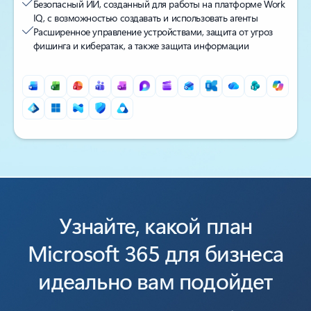
Безопасный ИИ, созданный для работы на платформе Work
IQ, с возможностью создавать и использовать агенты
Расширенное управление устройствами, защита от угроз
фишинга и кибератак, а также защита информации
Назад к вкладкам
Узнайте, какой план
Microsoft 365 для бизнеса
идеально вам подойдет