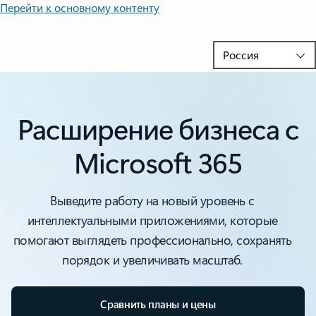
Перейти к основному контенту
Расширение бизнеса с
Microsoft 365
Выведите работу на новый уровень с
интеллектуальными приложениями, которые
помогают выглядеть профессионально, сохранять
порядок и увеличивать масштаб.
Сравнить планы и цены