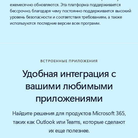
ежемесячно обновляются. Эта платформа поддерживается
бессрочно, благодаря чему постоянно поддерживается высокий
уровень безопасности и соответствия требованиям, а также
используются последние версии всех программ.
ВСТРОЕННЫЕ ПРИЛОЖЕНИЯ
Удобная интеграция с
вашими любимыми
приложениями
Найдите решения для продуктов Microsoft 365,
таких как Outlook или Teams, которые сделают
их еще полезнее.