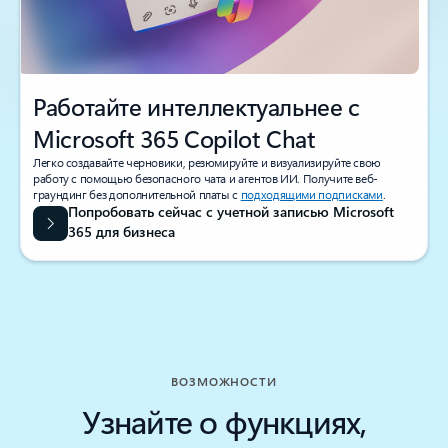
Работайте интеллектуальнее с
Microsoft 365 Copilot Chat
Легко создавайте черновики, резюмируйте и визуализируйте свою
работу с помощью безопасного чата и агентов ИИ. Получите веб-
граундинг без дополнительной платы с
подходящими подписками
.
Попробовать сейчас с учетной записью Microsoft
365 для бизнеса
ВОЗМОЖНОСТИ
Узнайте о функциях,