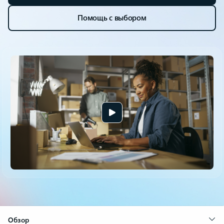
Помощь с выбором
Обзор