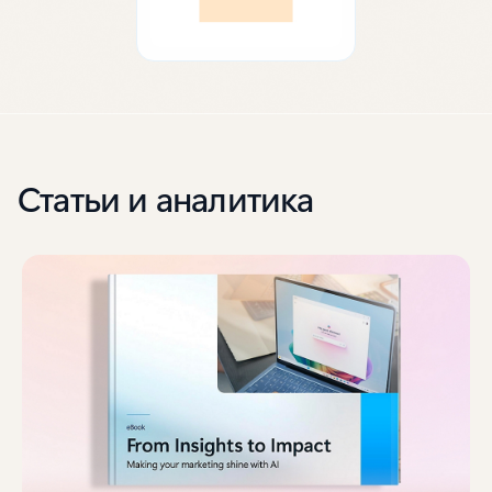
Статьи и аналитика