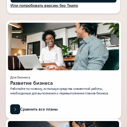
Или попробовать версию без Teams
Для бизнеса
Развитие бизнеса
Работайте по-новому, используя средства совместной работы,
необходимые для выполнения и перевыполнения планов бизнеса.
Сравнить все планы