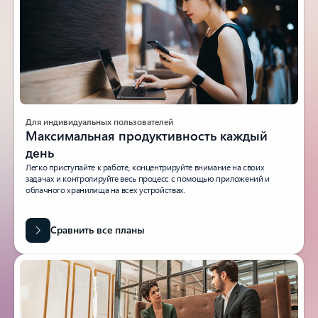
Для индивидуальных пользователей
Максимальная продуктивность каждый
день
Легко приступайте к работе, концентрируйте внимание на своих
задачах и контролируйте весь процесс с помощью приложений и
облачного хранилища на всех устройствах.
Сравнить все планы