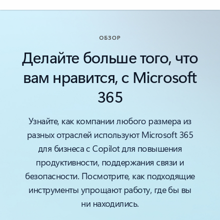
ОБЗОР
Делайте больше того, что
вам нравится, с Microsoft
365
Узнайте, как компании любого размера из
разных отраслей используют Microsoft 365
для бизнеса с Copilot для повышения
продуктивности, поддержания связи и
безопасности. Посмотрите, как подходящие
инструменты упрощают работу, где бы вы
ни находились.