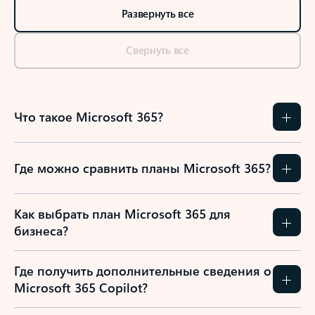
Развернуть все
Свернуть все
Что такое Microsoft 365?
Где можно сравнить планы Microsoft 365?
Как выбрать план Microsoft 365 для
бизнеса?
Где получить дополнительные сведения о
Microsoft 365 Copilot?