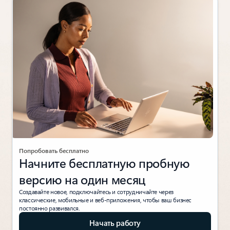
Попробовать бесплатно
Начните бесплатную пробную
версию на один месяц
Создавайте новое, подключайтесь и сотрудничайте через
классические, мобильные и веб-приложения, чтобы ваш бизнес
постоянно развивался.
Начать работу