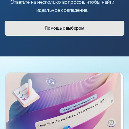
Ответьте на несколько вопросов, чтобы найти
идеальное совпадение.
Помощь с выбором