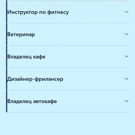
Инструктор по фитнесу
Ветеринар
Владелец кафе
Дизайнер-фрилансер
Владелец автокафе