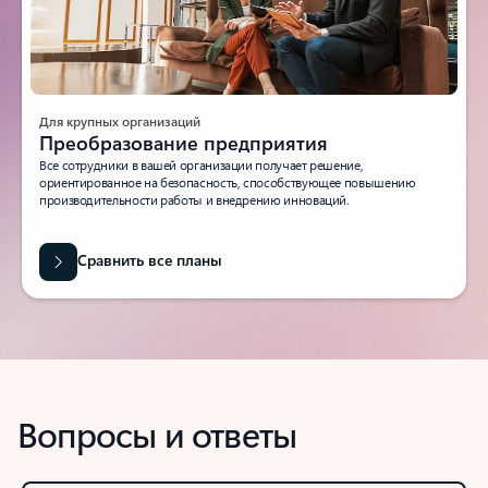
Для крупных организаций
Преобразование предприятия
Все сотрудники в вашей организации получает решение,
ориентированное на безопасность, способствующее повышению
производительности работы и внедрению инноваций.
Сравнить все планы
Вопросы и ответы