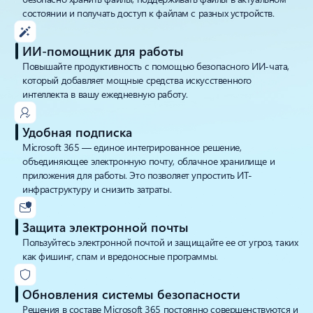
состоянии и получать доступ к файлам с разных устройств.
ИИ-помощник для работы
Повышайте продуктивность с помощью безопасного ИИ-чата,
который добавляет мощные средства искусственного
интеллекта в вашу ежедневную работу.
Удобная подписка
Microsoft 365 — единое интегрированное решение,
объединяющее электронную почту, облачное хранилище и
приложения для работы. Это позволяет упростить ИТ-
инфраструктуру и снизить затраты.
Защита электронной почты
Пользуйтесь электронной почтой и защищайте ее от угроз, таких
как фишинг, спам и вредоносные программы.
Обновления системы безопасности
Решения в составе Microsoft 365 постоянно совершенствуются и