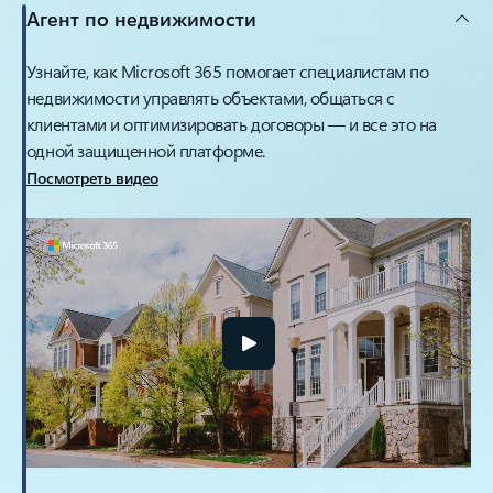
Агент по недвижимости
Узнайте, как Microsoft 365 помогает специалистам по
недвижимости управлять объектами, общаться с
клиентами и оптимизировать договоры — и все это на
одной защищенной платформе.
Посмотреть видео