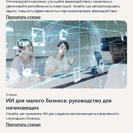
Оптимизируйте кампании, улучшайте взаимодействие с клиентами и
увеличивайте рентабельность инвестиций. Узнайте, как автоматизировать
задачи, повысить эффективность и персонализировать взаимодействие.
Прочитать статью
Статья
ИИ для малого бизнеса: руководство для
начинающих
Узнайте, как применять ИИ для создания запоминающегося фирменного
стиля вашего бизнеса.
Прочитать статью