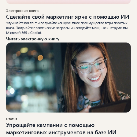
Электронная книга
Сделайте свой маркетинг ярче с помощью ИИ
Улучшайте контент и получайте конкурентное преимущество в три простых
шага. Получайте практические запросы и исследуйте мощные инструменты
Microsoft 365 и Copilot.
Читать электронную книгу
Статья
Упрощайте кампании с помощью
маркетинговых инструментов на базе ИИ