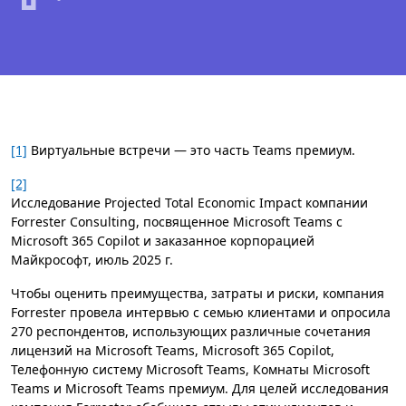
[1]
Виртуальные встречи — это часть Teams премиум.
[2]
Исследование Projected Total Economic Impact компании
Forrester Consulting, посвященное Microsoft Teams c
Microsoft 365 Copilot и заказанное корпорацией
Майкрософт, июль 2025 г.
Чтобы оценить преимущества, затраты и риски, компания
Forrester провела интервью с семью клиентами и опросила
270 респондентов, использующих различные сочетания
лицензий на Microsoft Teams, Microsoft 365 Copilot,
Телефонную систему Microsoft Teams, Комнаты Microsoft
Teams и Microsoft Teams премиум. Для целей исследования