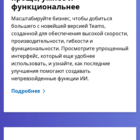
функциональнее
Масштабируйте бизнес, чтобы добиться
большего с новейшей версией Teams,
созданной для обеспечения высокой скорости,
производительности, гибкости и
функциональности. Просмотрите упрощенный
интерфейс, который еще удобнее
использовать, и узнайте, как последние
улучшения помогают создавать
непревзойденные функции ИИ.
Подробнее