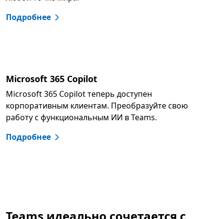
Подробнее
Microsoft 365 Copilot
Microsoft 365 Copilot теперь доступен
корпоративным клиентам. Преобразуйте свою
работу с функциональным ИИ в Teams.
Подробнее
Teams идеально сочетается с