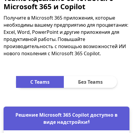
Microsoft 365 и Copilot
Получите в Microsoft 365 приложения, которые
необходимы вашему предприятию для процветания:
Excel, Word, PowerPoint и другие приложения для
продуктивной работы. Повышайте
производительность с помощью возможностей ИИ
нового поколения с Microsoft 365 Copilot.
С Teams
Без Teams
Решение Microsoft 365 Copilot доступно в
виде надстройки
4