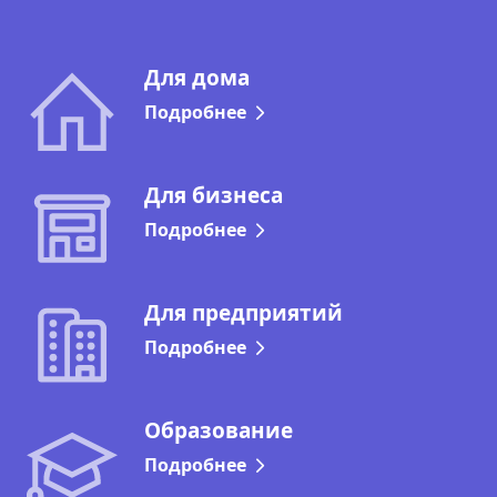
Для дома
Подробнее
Для бизнеса
Подробнее
Для предприятий
Подробнее
Образование
Подробнее