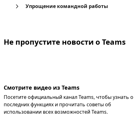
Упрощение командной работы
Назад к вкладкам
Не пропустите новости о Teams
Смотрите видео из Teams
Посетите официальный канал Teams, чтобы узнать о
последних функциях и прочитать советы об
использовании всех возможностей Teams.