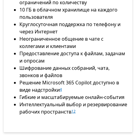
ограничений по количеству
10 ГБ в облачном хранилище на каждого
пользователя
Круглосуточная поддержка по телефону и
через Интернет
Неограниченное общение в чате с
коллегами и клиентами
Предоставление доступа к файлам, задачам
и опросам
Шифрование данных собраний, чата,
звонков и файлов
Решение Microsoft 365 Copilot доступно в
виде надстройки
4
Гибкие и масштабируемые онлайн-события
Интеллектуальный выбор и резервирование
рабочих пространств
12