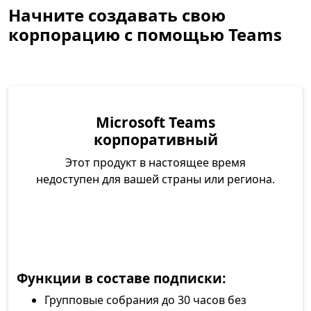
Начните создавать свою
корпорацию с помощью Teams
Microsoft Teams
корпоративный
Этот продукт в настоящее время
недоступен для вашей страны или региона.
Функции в составе подписки:
Групповые собрания до 30 часов без