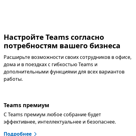
Настройте Teams согласно
потребностям вашего бизнеса
Расширьте возможности своих сотрудников в офисе,
дома и в поездках с гибкостью Teams и
дополнительными функциями для всех вариантов
работы.
Teams премиум
С Teams премиум любое собрание будет
эффективнее, интеллектуальнее и безопаснее.
Подробнее