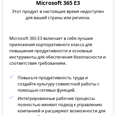
Microsoft 365 E3
Этот продукт в настоящее время недоступен
для вашей страны или региона.
Microsoft 365 E3 включает в себя лучшие
приложения корпоративного класса для
повышения продуктивности и основные
инструменты для обеспечения безопасности и
соответствия требованиям.
Повысьте продуктивность труда и
создайте культуру совместной работы с
помощью сетевых функций.
Интегрированные рабочие процессы
полностью меняют подход к управлению
компанией и расширяют возможности для