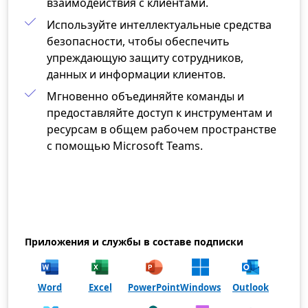
взаимодействия с клиентами.
Используйте интеллектуальные средства
безопасности, чтобы обеспечить
упреждающую защиту сотрудников,
данных и информации клиентов.​
Мгновенно объединяйте команды и
предоставляйте доступ к инструментам и
ресурсам в общем рабочем пространстве
с помощью Microsoft Teams.
Приложения и службы в составе подписки
Word
Excel
PowerPoint
Windows
Outlook