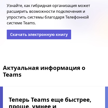
Узнайте, как гибридная организация может
расширить возможности подключения и
упростить системы благодаря Телефонной
системе Teams.
Скачать электронную книгу
Актуальная информация о
Teams
Теперь Teams еще быстрее,
проще, умнее и