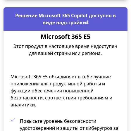
Решение Microsoft 365 Copilot доступно в
виде надстройки
4
Microsoft 365 E5
Этот продукт в настоящее время недоступен
для вашей страны или региона.
Microsoft 365 E5 объединяет в себе лучшие
приложения для продуктивной работы и
функции обеспечения повышенной
безопасности, соответствия требованиям и
аналитики.
Повысьте уровень безопасности
удостоверений и защиты от киберугроз за