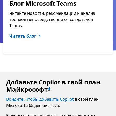
Блог Microsoft Teams
Читайте новости, рекомендации и анализ
трендов непосредственно от создателей
Teams.
Читать блог
Добавьте Copilot в свой план
Майкрософт
4
Войдите, чтобы добавить Copilot
в свой план
Microsoft 365 для бизнеса.
Если вы еще не являетесь нашим клиентом,