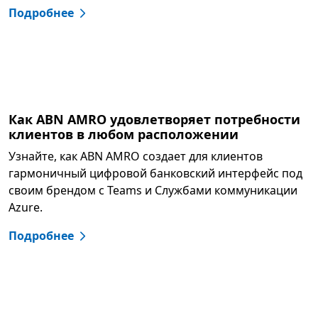
Подробнее
Как ABN AMRO удовлетворяет потребности
клиентов в любом расположении
Узнайте, как ABN AMRO создает для клиентов
гармоничный цифровой банковский интерфейс под
своим брендом с Teams и Службами коммуникации
Azure.
Подробнее