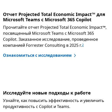
Отчет Projected Total Economic Impact™ для
Microsoft Teams с Microsoft 365 Copilot
Прочитайте отчет Projected Total Economic Impact™,
посвященный Microsoft Teams c Microsoft 365
Copilot. Заказанное исследование, проведенное
компанией Forrester Consulting в 2025 г.
2
Ознакомиться с исследованием
Исследуйте новые подходы к работе
Узнайте, как повысить эффективность и увеличить
продуктивность с Copilot и Teams.