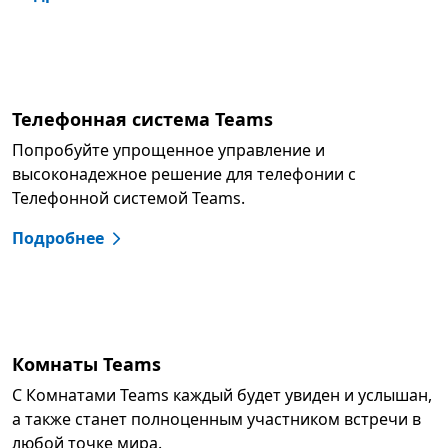
Телефонная система Teams
Попробуйте упрощенное управление и
высоконадежное решение для телефонии с
Телефонной системой Teams.
Подробнее
Комнаты Teams
С Комнатами Teams каждый будет увиден и услышан,
а также станет полноценным участником встречи в
любой точке мира.