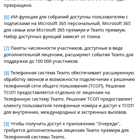
прекращено.
[6]
ИИ-функции для собраний доступны пользователям с
подписками на Microsoft 365 персональный, Microsoft 365
для семьи или Microsoft 365 премиум и Teams премиум.
Набор доступных функций зависит от плана.
[7]
Пакеты численности участников, доступные в виде
дополнительной лицензии, расширяют события Teams для
поддержки до 100 000 участников.
[8]
Телефонная система Teams обеспечивает расширенную
обработку звонков и возможности подключения к решению
телефонной сети общего пользования (ТСОП). Решение
ТСОП предоставляется отдельно от лицензии на
Телефонную систему Teams. Решение ТСОП предоставляет
клиенту пользователя телефонные номера и доступ к ТСОП
для внутренних, международных и экстренных вызовов.
[9]
Чтобы получить доступ к приложению "Очереди",
требуется дополнительная лицензия Teams премиум для
Телефонной системы Teams.