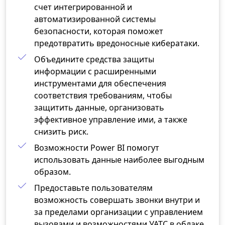
счет интегрированной и
автоматизированной системы
безопасности, которая поможет
предотвратить вредоносные кибератаки.
Объедините средства защиты
информации с расширенными
инструментами для обеспечения
соответствия требованиям, чтобы
защитить данные, организовать
эффективное управление ими, а также
снизить риск.
Возможности Power BI помогут
использовать данные наиболее выгодным
образом.
Предоставьте пользователям
возможность совершать звонки внутри и
за пределами организации с управлением
вызовами и возможностями УАТС в облаке.