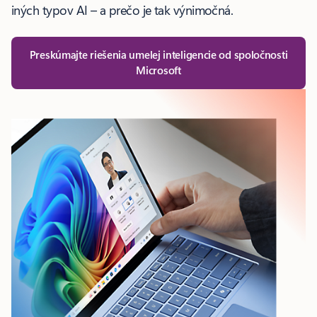
iných typov AI – a prečo je tak výnimočná.
Preskúmajte riešenia umelej inteligencie od spoločnosti
Microsoft