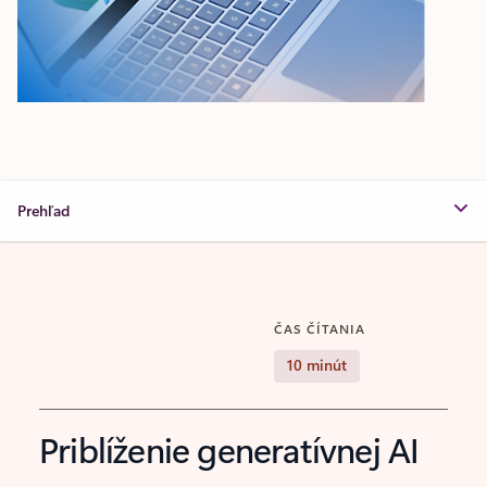
Prehľad
ČAS ČÍTANIA
10 minút
Priblíženie generatívnej AI