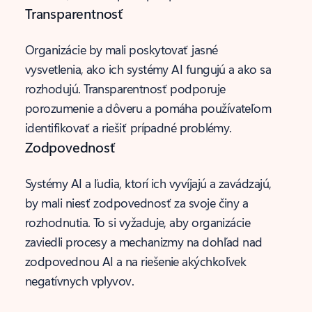
Transparentnosť
Organizácie by mali poskytovať jasné
vysvetlenia, ako ich systémy AI fungujú a ako sa
rozhodujú. Transparentnosť podporuje
porozumenie a dôveru a pomáha používateľom
identifikovať a riešiť prípadné problémy.
Zodpovednosť
Systémy AI a ľudia, ktorí ich vyvíjajú a zavádzajú,
by mali niesť zodpovednosť za svoje činy a
rozhodnutia. To si vyžaduje, aby organizácie
zaviedli procesy a mechanizmy na dohľad nad
zodpovednou AI a na riešenie akýchkoľvek
negatívnych vplyvov.