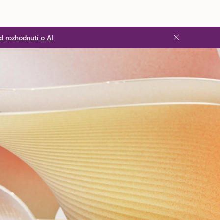
ad rozhodnutí o AI