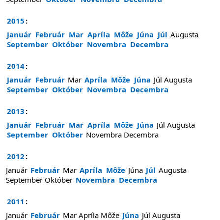
2015
:
Január
Február
Mar
Apríla
Môže
Júna
Júl
Augusta
September
Október
Novembra
Decembra
2014
:
Január
Február
Mar
Apríla
Môže
Júna
Júl
Augusta
September
Október
Novembra
Decembra
2013
:
Január
Február
Mar
Apríla
Môže
Júna
Júl
Augusta
September
Október
Novembra
Decembra
2012
:
Január
Február
Mar
Apríla
Môže
Júna
Júl
Augusta
September
Október
Novembra
Decembra
2011
:
Január
Február
Mar
Apríla
Môže
Júna
Júl
Augusta