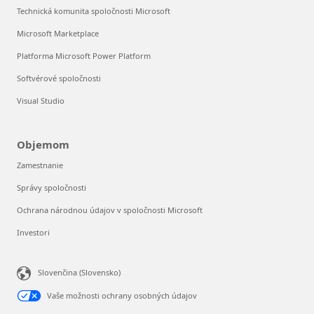
Technická komunita spoločnosti Microsoft
Microsoft Marketplace
Platforma Microsoft Power Platform
Softvérové spoločnosti
Visual Studio
Objemom
Zamestnanie
Správy spoločnosti
Ochrana národnou údajov v spoločnosti Microsoft
Investori
Slovenčina (Slovensko)
Vaše možnosti ochrany osobných údajov