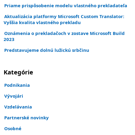
Priame prispôsobenie modelu vlastného prekladateľa
Aktualizácia platformy Microsoft Custom Translator:
Vyššia kvalita vlastného prekladu
Oznámenia o prekladačoch v zostave Microsoft Build
2023
Predstavujeme dolnú lužickú srbčinu
Kategórie
Podnikania
Vývojári
Vzdelávania
Partnerské novinky
Osobné