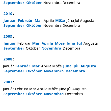
September
Október
Novembra
Decembra
2010
:
Január
Február
Mar
Apríla
Môže
Júna
Júl
Augusta
September
Október
Novembra
Decembra
2009
:
Január
Február
Mar
Apríla
Môže
Júna
Júl
Augusta
September
Október
Novembra
Decembra
2008
:
Január
Február
Mar
Apríla
Môže
Júna
Júl
Augusta
September
Október
Novembra
Decembra
2007
:
Január
Február
Mar
Apríla
Môže
Júna
Júl
Augusta
September
Október
Novembra
Decembra