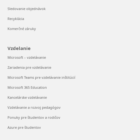
Sledovanie objednávok
Recyklácia
Komerčné záruky
Vzdelanie
Microsoft – vzdelávanie
Zariadenia pre vzdelávanie
Microsoft Teams pre vzdelávanie inštitúcií
Microsoft 365 Education
Kancelárske vzdelávanie
Vzdelávanie a rozvoj pedagógov
Ponuky pre študentov a rodičov
Azure pre študentov