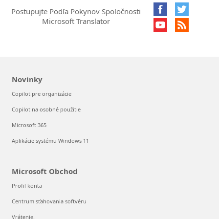
Postupujte Podľa Pokynov Spoločnosti
Microsoft Translator
Novinky
Copilot pre organizácie
Copilot na osobné použitie
Microsoft 365
Aplikácie systému Windows 11
Microsoft Obchod
Profil konta
Centrum sťahovania softvéru
Vrátenie.