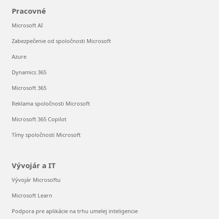
Pracovné
Microsoft AI
Zabezpečenie od spoločnosti Microsoft
Azure
Dynamics 365
Microsoft 365
Reklama spoločnosti Microsoft
Microsoft 365 Copilot
Tímy spoločnosti Microsoft
Vývojár a IT
Vývojár Microsoftu
Microsoft Learn
Podpora pre aplikácie na trhu umelej inteligencie