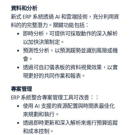
資料和分析
新式 ERP 系統透過 AI 和雲端技術，充分利用資
料的的完整潛力。關鍵功能包括：
即時分析，可提供可採取動作的深入解析
以加快決策制定。
預測性分析，以預測趨勢並識別風險或機
會。
透過可自訂儀表板的資料視覺效果，以實
現更好的共同作業和報表。
專案管理
ERP 系統整合專案管理工具可改善：：
使用 AI 支援的資源配置與時間表最佳化
來規劃和執行。
透過即時更新和深入解析來進行預算追蹤
和成本控制。