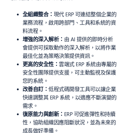
全組織整合：
現代
ERP
可連結整個企業的
業務流程，啟用跨部門、工具和系統的資
料流程。
增強的深入解析：
由 AI 提供的即時分析
會提供可採取動作的深入解析，以將作業
最佳化並為策略決策提供資訊。
更高的安全性：
雲端式 ERP 系統由專屬的
安全性團隊提供支援，可主動監視及保護
您的系統。
改善自訂：
低程式碼開發工具可以讓企業
快速調整其
ERP
系統，以適應不斷演變的
需求。
復原能力與創新：
ERP
可促進彈性和持續
性，協助組織因應阻斷狀況，並為未來的
成長做好準備。