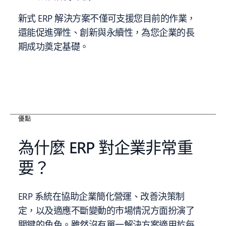
新式
ERP
解決方案不僅可支援您目前的作業，
還能促進彈性、創新與永續性，為您企業的長
期成功奠定基礎。
優點
為什麼 ERP 對企業非常重
要？
ERP 系統在協助企業簡化營運、改善決策制
定，以及適應不斷變動的市場情況方面扮演了
關鍵的角色。雖然沒有單一解決方案適用於每