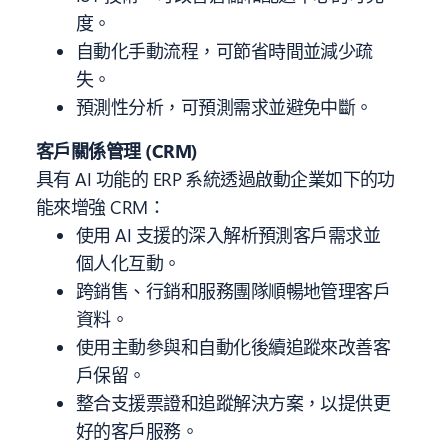
度。
自動化手動流程，可節省時間並減少疏
失。
預測性分析，可預測需求並避免中斷。
客戶關係管理 (CRM)
具有 AI 功能的 ERP 系統透過啟動企業如下的功
能來增強 CRM：
使用 AI 支援的深入解析預測客戶需求並
個人化互動。
跨銷售、行銷和服務團隊順暢地管理客戶
資料。
使用主動參與和自動化後續追蹤來改善客
戶保留。
整合支援票證和追蹤解決方案，以提供更
好的客戶服務。