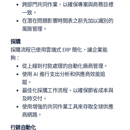
跨部門共同作業，以確保專案與商務目標
一致。
在潛在問題影響時間表之前先加以識別的
風險管理。
採購
採購流程已使用雲端式 ERP 簡化，讓企業能
夠：
從上線到付款處理的自動化廠商管理。
使用 AI 進行支出分析和供應商效能追
蹤。
最佳化採購工作流程，以確保節省成本與
及時交付。
使用增強的共同作業工具來存取全球供應
商網路。
行銷自動化