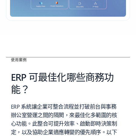
使用案例
ERP 可最佳化哪些商務功
能？
ERP 系統讓企業可整合流程並打破前台與事務
辦公室營運之間的隔閡，來最佳化多範圍的核
心功能。此整合可提升效率、啟動即時決策制
定，以及協助企業適應轉變的優先順序。以下