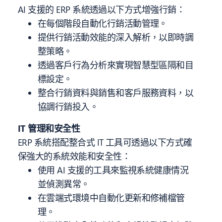
AI 支援的 ERP 系統透過以下方式增強行銷：
在每個階段自動化行銷活動管理。
提供行銷活動效能的深入解析，以即時調
整策略。
透過客戶行為分析來實現智慧型區隔和目
標設定。
整合行銷資料與銷售和客戶服務資料，以
協調行銷投入。
IT 管理和安全性
ERP 系統搭配整合式 IT 工具可透過以下方式確
保強大的系統效能和安全性：
使用 AI 支援的工具來監視系統健康情況
並偵測異常。
在雲端式環境中自動化更新和修補檔管
理。