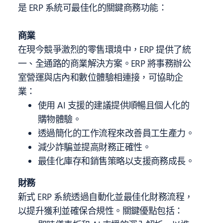
是 ERP 系統可最佳化的關鍵商務功能：
商業
在現今競爭激烈的零售環境中，ERP 提供了統
一、全通路的商業解決方案。ERP 將事務辦公
室營運與店內和數位體驗相連接，可協助企
業：
使用 AI 支援的建議提供順暢且個人化的
購物體驗。
透過簡化的工作流程來改善員工生產力。
減少詐騙並提高財務正確性。
最佳化庫存和銷售策略以支援商務成長。
財務
新式 ERP 系統透過自動化並最佳化財務流程，
以提升獲利並確保合規性。關鍵優點包括：