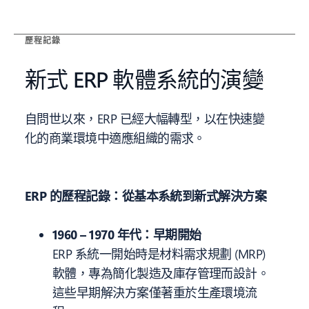
歷程記錄
新式 ERP 軟體系統的演變
自問世以來，ERP 已經大幅轉型，以在快速變
化的商業環境中適應組織的需求。
ERP 的歷程記錄：從基本系統到新式解決方案
1960 – 1970 年代：早期開始
ERP 系統一開始時是材料需求規劃 (MRP)
軟體，專為簡化製造及庫存管理而設計。
這些早期解決方案僅著重於生產環境流