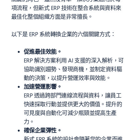
項流程，但新式 ERP 技術在整合系統與資料來
最佳化整個組織方面是非常擅長。
以下是 ERP 系統轉換企業的六個關鍵方式：
促進最佳效能。
ERP 解決方案利用 AI 支援的深入解析，可
協助識別趨勢、發現商機，並制定資料驅
動的決策，以提升營運效率與效能。
加速營運影響。
ERP 透過跨部門連線流程與資料，讓員工
快速採取行動並提供更大的價值。提升的
可見度與自動化可減少瓶頸並提高生產
力。
確保企業彈性。
新式 ERP 系統的設計會隨著您的企業而進