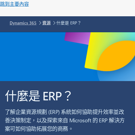
跳到主要內容
Dynamics 365
資源
什麼是 ERP？
什麼是 ERP？
了解企業資源規劃 (ERP) 系統如何協助提升效率並改
善決策制定，以及探索來自 Microsoft 的 ERP 解決方
案可如何協助拓展您的商務。