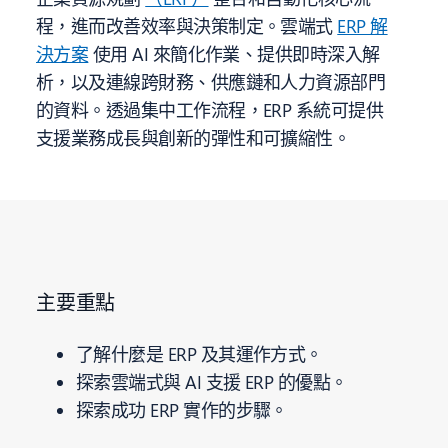
程，進而改善效率與決策制定。雲端式
ERP 解
決方案
使用 AI 來簡化作業、提供即時深入解
析，以及連線跨財務、供應鏈和人力資源部門
的資料。透過集中工作流程，ERP 系統可提供
支援業務成長與創新的彈性和可擴縮性。
主要重點
了解什麼是 ERP 及其運作方式。
探索雲端式與 AI 支援 ERP 的優點。
探索成功 ERP 實作的步驟。