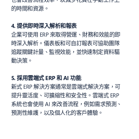
的時間和資源。
4. 提供即時深入解析和報表
企業可使用 ERP 來取得營運、財務和效能的即
時深入解析。儀表板和可自訂報表可協助團隊
追蹤關鍵計量、監視效能，並快速制定資料驅
動決策。
5. 採用雲端式 ERP 和 AI 功能
新式 ERP 解決方案通常是雲端式解決方案，可
提升靈活度、可擴縮性和安全性。雲端式 ERP
系統也會使用 AI 來改善流程，例如需求預測、
預測性維護，以及個人化的客戶體驗。