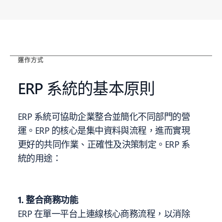
運作方式
ERP 系統的基本原則
ERP 系統可協助企業整合並簡化不同部門的營
運。ERP 的核心是集中資料與流程，進而實現
更好的共同作業、正確性及決策制定。ERP 系
統的用途：
1. 整合商務功能
ERP 在單一平台上連線核心商務流程，以消除