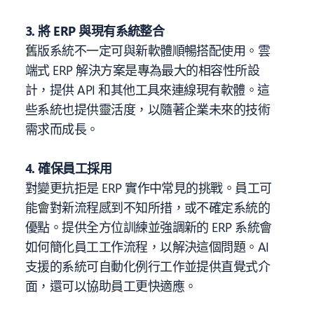
3. 將 ERP 與現有系統整合
舊版系統不一定可與新軟體順暢搭配使用。雲
端式 ERP 解決方案是專為最大的相容性所設
計，提供 API 和其他工具來連線現有軟體。這
些系統也提供靈活度，以隨著企業未來的技術
需求而成長。
4. 確保員工採用
對變更抗拒是 ERP 實作中常見的挑戰。員工可
能會對新流程感到不知所措，或不確定系統的
優點。提供全方位訓練並強調新的 ERP 系統會
如何簡化員工工作流程，以解決這個問題。AI
支援的系統可自動化例行工作並提供直覺式介
面，還可以協助員工更快適應。