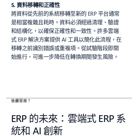
5. 資料移轉和正確性
將資料從先前的系統移轉至新的 ERP 平台通常
是相當複雜且耗時。資料必須經過清理、驗證
和結構化，以確保正確性和一致性。許多雲端
式 ERP 解決方案提供 AI 工具以簡化此流程，在
移轉之前識別錯誤或重複項。從試驗階段即開
始進行，可進一步降低在轉換期間發生風險。
後續發展？
ERP 的未來：雲端式 ERP 系
統和 AI 創新