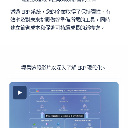
透過 ERP 系統，您的企業取得了保持彈性、有
效率及對未來挑戰做好準備所需的工具，同時
建立節省成本和促進可持續成長的新機會。
觀看這段影片以深入了解 ERP 現代化。