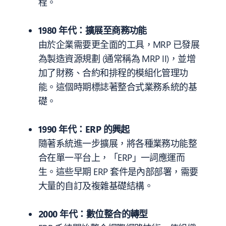
程。
1980 年代：擴展至商務功能
由於企業需要更全面的工具，MRP 已發展
為製造資源規劃 (通常稱為 MRP II)，並增
加了財務、合約和排程的模組化管理功
能。這個時期標誌著整合式業務系統的基
礎。
1990 年代：ERP 的興起
隨著系統進一步擴展，將各種業務功能整
合在單一平台上，「ERP」一詞應運而
生。這些早期 ERP 套件是內部部署，需要
大量的自訂及複雜基礎結構。
2000 年代：數位整合的轉型