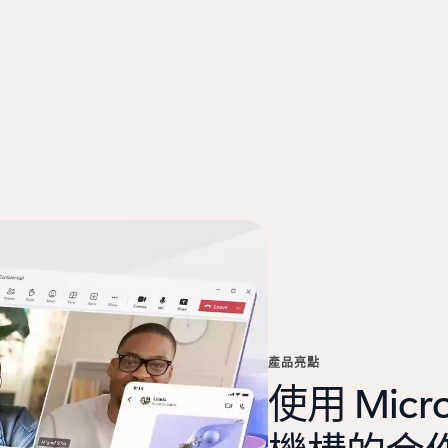
產品亮點
使用 Micro