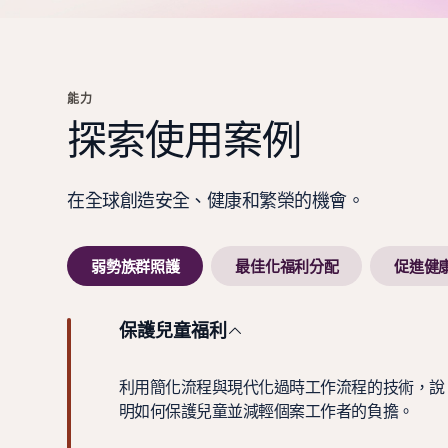
能力
探索使用案例
在全球創造安全、健康和繁榮的機會。
弱勢族群照護
最佳化福利分配
促進健
保護兒童福利
利用簡化流程與現代化過時工作流程的技術，說
明如何保護兒童並減輕個案工作者的負擔。