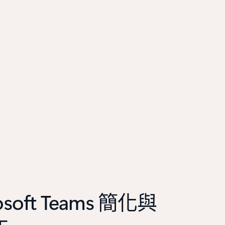
soft Teams 簡化與