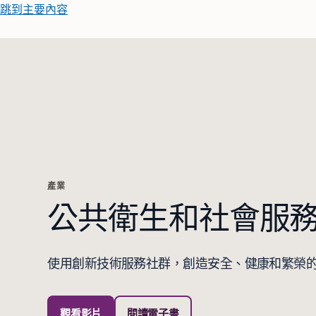
跳到主要內容
產業
公共衛生和社會服
使用創新技術服務社群，創造安全、健康和繁榮
觀看影片
閱讀電子書