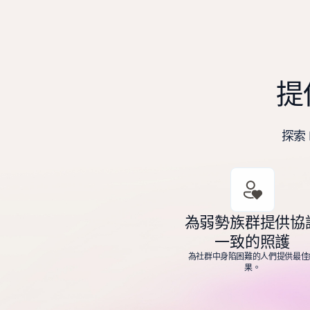
提
探索
為弱勢族群提供協
一致的照護
為社群中身陷困難的人們提供最佳
果。