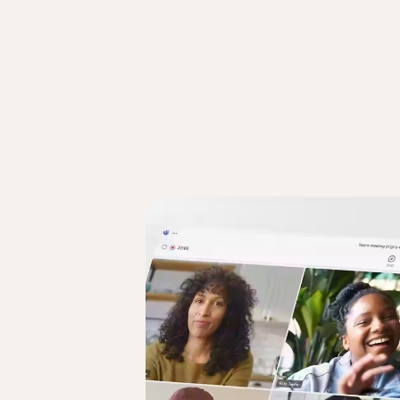
回到索引標籤