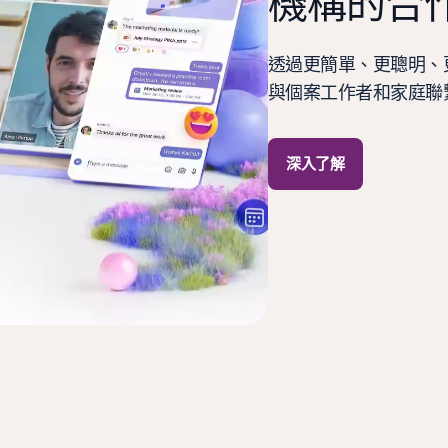
機構的合
透過更簡單、更聰明、更
與個案工作者和家庭聯
深入了解