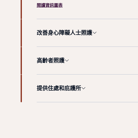
閱讀資訊圖表
改善身心障礙人士照護
高齡者照護
提供住處和庇護所