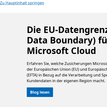
Zu Hauptinhalt springen
Die EU-Datengren
Data Boundary) fü
Microsoft Cloud
Erfahren Sie, welche Zusicherungen Microso
der Europäischen Union (EU) und Europäisc
(EFTA) in Bezug auf die Verarbeitung und S
Kundendaten in der eigenen Region macht.
Blog lesen