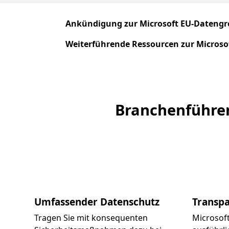
Ankündigung zur Microsoft EU-Datengr
Weiterführende Ressourcen zur Microso
Branchenführen
Umfassender Datenschutz
Transpa
Tragen Sie mit konsequenten
Microsoft