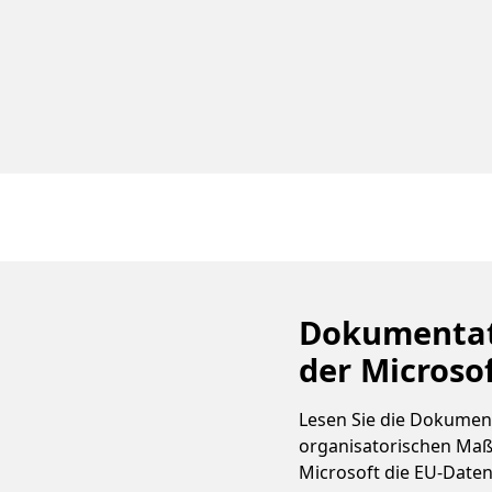
Dokumentat
der Microso
Lesen Sie die Dokumen
organisatorischen Maß
Microsoft die EU-Date