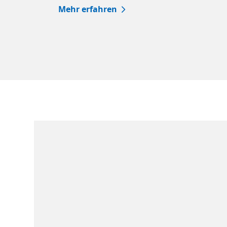
Mehr erfahren