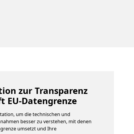
ion zur Transparenz
ft EU-Datengrenze
tation, um die technischen und
nahmen besser zu verstehen, mit denen
ngrenze umsetzt und Ihre