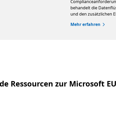
Complianceanforderun
behandelt die Datenfl
und den zusätzlichen 
Mehr erfahren
de Ressourcen zur Microsoft E