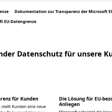
enze
Dokumentation zur Transparenz der Microsoft 
ft EU-Datengrenze
der Datenschutz für unsere K
renz für Kunden
Die Lösung für EU-be
Anliegen
 stellt Kunden eine neue