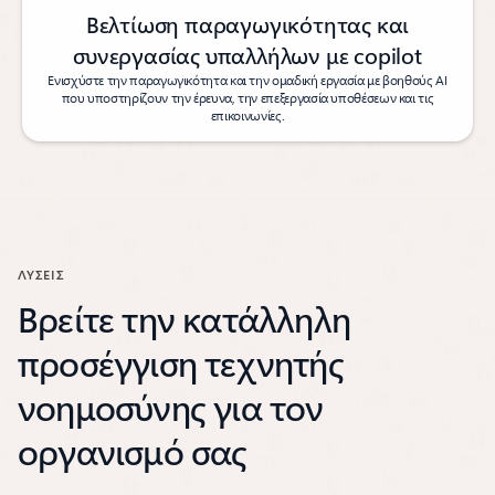
Βελτίωση παραγωγικότητας και
συνεργασίας υπαλλήλων με copilot
Ενισχύστε την παραγωγικότητα και την ομαδική εργασία με βοηθούς AI
που υποστηρίζουν την έρευνα, την επεξεργασία υποθέσεων και τις
επικοινωνίες.
ΛΎΣΕΙΣ
Βρείτε την κατάλληλη
προσέγγιση τεχνητής
νοημοσύνης για τον
οργανισμό σας