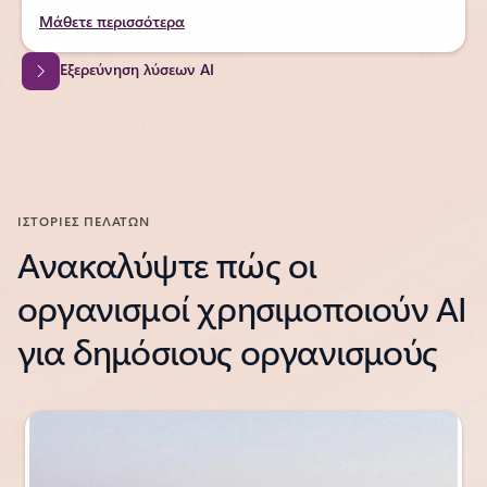
Μάθετε περισσότερα
Εξερεύνηση λύσεων AI
ΙΣΤΟΡΙΕΣ ΠΕΛΑΤΩΝ
Ανακαλύψτε πώς οι
οργανισμοί χρησιμοποιούν AI
για δημόσιους οργανισμούς