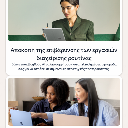
Αποκοπή της επιβάρυνσης των εργασιών
διαχείρισης ρουτίνας
Βάλτε τους βοηθούς AI να λειτουργήσουν και απελευθερώστε την ομάδα
σας για να εστιάσει σε σημαντικές στρατηγικές προτεραιότητες.