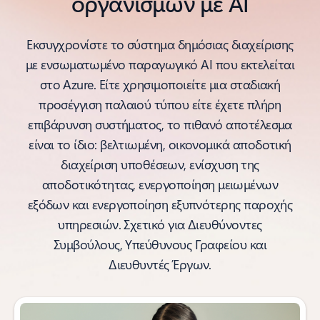
οργανισμών με ΑΙ
Εκσυγχρονίστε το σύστημα δημόσιας διαχείρισης
με ενσωματωμένο παραγωγικό AI που εκτελείται
στο Azure. Είτε χρησιμοποιείτε μια σταδιακή
προσέγγιση παλαιού τύπου είτε έχετε πλήρη
επιβάρυνση συστήματος, το πιθανό αποτέλεσμα
είναι το ίδιο: βελτιωμένη, οικονομικά αποδοτική
διαχείριση υποθέσεων, ενίσχυση της
αποδοτικότητας, ενεργοποίηση μειωμένων
εξόδων και ενεργοποίηση εξυπνότερης παροχής
υπηρεσιών. Σχετικό για Διευθύνοντες
Συμβούλους, Υπεύθυνους Γραφείου και
Διευθυντές Έργων.