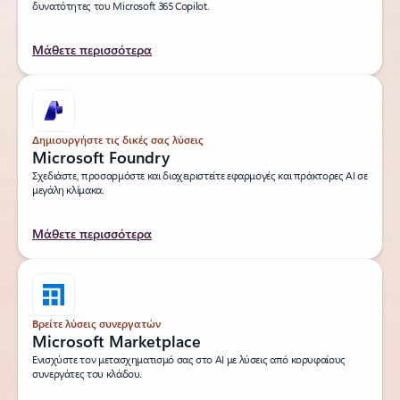
δυνατότητες του Microsoft 365 Copilot.
Μάθετε περισσότερα
Δημιουργήστε τις δικές σας λύσεις
Microsoft Foundry
Σχεδιάστε, προσαρμόστε και διαχειριστείτε εφαρμογές και πράκτορες AI σε
μεγάλη κλίμακα.
Μάθετε περισσότερα
Βρείτε λύσεις συνεργατών
Microsoft Marketplace
Ενισχύστε τον μετασχηματισμό σας στο ΑΙ με λύσεις από κορυφαίους
συνεργάτες του κλάδου.