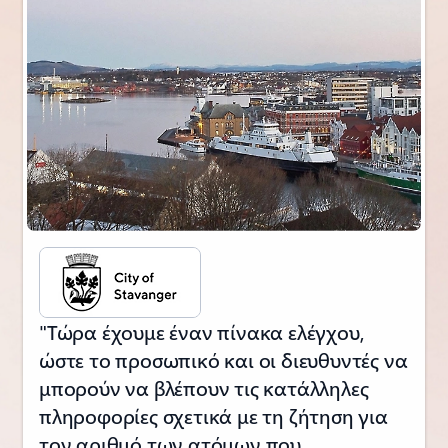
"Τώρα έχουμε έναν πίνακα ελέγχου,
ώστε το προσωπικό και οι διευθυντές να
μπορούν να βλέπουν τις κατάλληλες
πληροφορίες σχετικά με τη ζήτηση για
τον αριθμό των ατόμων που