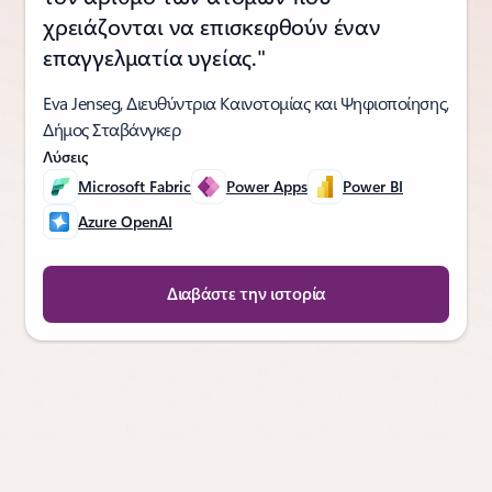
χρειάζονται να επισκεφθούν έναν
επαγγελματία υγείας."
Eva Jenseg, Διευθύντρια Καινοτομίας και Ψηφιοποίησης,
Δήμος Σταβάνγκερ
Λύσεις
Microsoft Fabric
Power Apps
Power BI
Azure OpenAI
Διαβάστε την ιστορία