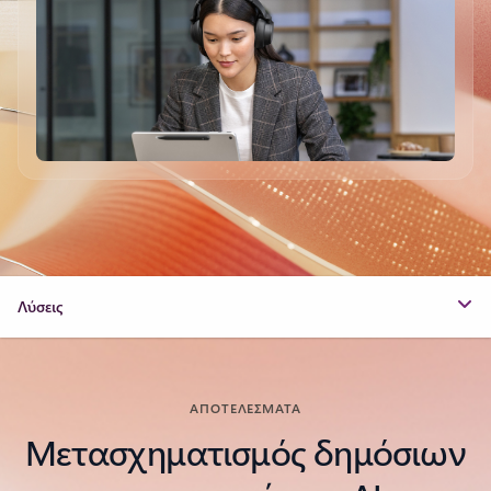
Λύσεις
ΑΠΟΤΕΛΈΣΜΑΤΑ
Μετασχηματισμός δημόσιων