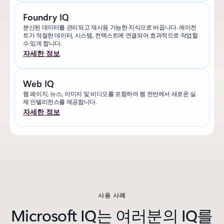
Foundry IQ
분산된 데이터를 관리되고 재사용 가능한 지식으로 바꿉니다. 에이전
트가 적절한 데이터, 시스템, 컨텍스트에 연결되어 효과적으로 작업할
수 있게 합니다.
자세한 정보
Web IQ
웹 페이지, 뉴스, 이미지 및 비디오를 포함하여 웹 전반에서 새로운 실
제 인텔리전스를 제공합니다.
자세한 정보
사용 사례
Microsoft IQ는 여러분의 IQ를