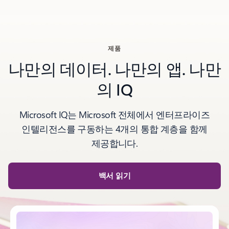
제품
나만의 데이터. 나만의 앱. 나만
의 IQ
Microsoft IQ는 Microsoft 전체에서 엔터프라이즈
인텔리전스를 구동하는 4개의 통합 계층을 함께
제공합니다.
백서 읽기