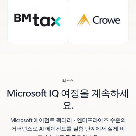
리소스
Microsoft IQ 여정을 계속하세
요.
Microsoft 에이전트 팩터리 - 엔터프라이즈 수준의
거버넌스로 AI 에이전트를 실험 단계에서 실제 비