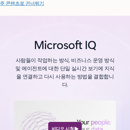
주 콘텐츠로 건너뛰기
Microsoft IQ
사람들이 작업하는 방식, 비즈니스 운영 방식
및 에이전트에 대한 단일 실시간 보기에 지식
을 연결하고 다시 사용하는 방법을 결합합니
다.
비디오 시청