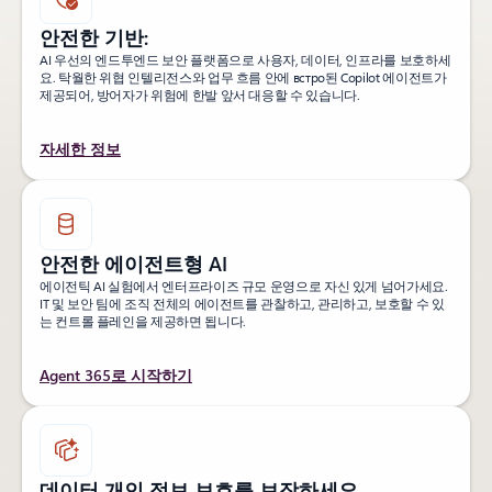
안전한 기반:
AI 우선의 엔드투엔드 보안 플랫폼으로 사용자, 데이터, 인프라를 보호하세
요. 탁월한 위협 인텔리전스와 업무 흐름 안에 встро된 Copilot 에이전트가
제공되어, 방어자가 위험에 한발 앞서 대응할 수 있습니다.
자세한 정보
안전한 에이전트형 AI
에이전틱 AI 실험에서 엔터프라이즈 규모 운영으로 자신 있게 넘어가세요.
IT 및 보안 팀에 조직 전체의 에이전트를 관찰하고, 관리하고, 보호할 수 있
는 컨트롤 플레인을 제공하면 됩니다.
Agent 365로 시작하기
데이터 개인 정보 보호를 보장하세요