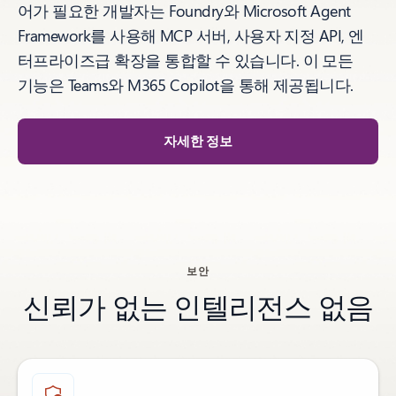
어가 필요한 개발자는 Foundry와 Microsoft Agent
Framework를 사용해 MCP 서버, 사용자 지정 API, 엔
터프라이즈급 확장을 통합할 수 있습니다. 이 모든
기능은 Teams와 M365 Copilot을 통해 제공됩니다.
자세한 정보
사용 사례 섹션으로 돌아가기
보안
신뢰가 없는 인텔리전스 없음