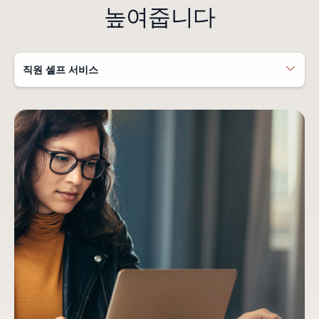
높여줍니다
직원 셀프 서비스