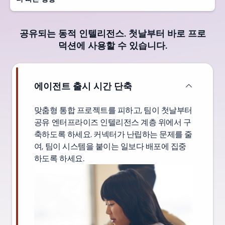
공유되는 동적 인텔리전스. 첫날부터 바로 프로
덕션에 사용할 수 있습니다.
에이전트 출시 시간 단축
맞춤형 통합 프로젝트를 피하고, 팀이 첫날부터
공유 엔터프라이즈 인텔리전스 계층 위에서 구
축하도록 하세요. 커넥터가 난립하는 문제를 줄
여, 팀이 시스템을 붙이는 일보다 배포에 집중
하도록 하세요.