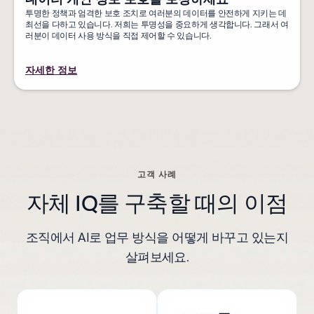
투명한 정책과 엄격한 보호 조치로 여러분의 데이터를 안전하게 지키는 데
최선을 다하고 있습니다. 저희는 투명성을 중요하게 생각합니다. 그래서 여
러분이 데이터 사용 방식을 직접 제어할 수 있습니다.
자세한 정보
고객 사례
자체 IQ를 구축할 때의 이점
조직에서 AI로 업무 방식을 어떻게 바꾸고 있는지
살펴보세요.