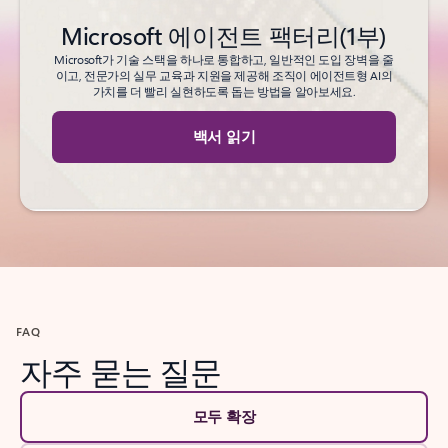
Microsoft 에이전트 팩터리(1부)
Microsoft가 기술 스택을 하나로 통합하고, 일반적인 도입 장벽을 줄
이고, 전문가의 실무 교육과 지원을 제공해 조직이 에이전트형 AI의
가치를 더 빨리 실현하도록 돕는 방법을 알아보세요.
백서 읽기
FAQ
자주 묻는 질문
모두 확장