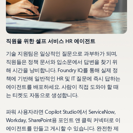
직원을 위한 셀프 서비스 HR 에이전트
기술 지원팀은 일상적인 질문으로 과부하가 되며,
직원들은 정책 문서와 입소문에서 답변을 찾기 위
해 시간을 낭비합니다. Foundry IQ를 통해 실제 정
책에 기반해 일반적인 HR 및 IT 질문에 즉시 답하는
에이전트를 배포하세요. 사람이 직접 도와야 할 때
는 티켓도 자동으로 생성합니다.
파워 사용자라면 Copilot Studio에서 ServiceNow,
Workday, SharePoint용 포인트 앤 클릭 커넥터로 이
에이전트를 만들고 게시할 수 있습니다. 완전한 제