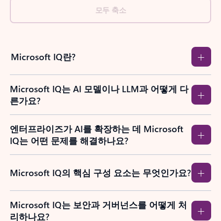
모두 축소
Microsoft IQ란?
Microsoft IQ는 AI 모델이나 LLM과 어떻게 다
른가요?
엔터프라이즈가 AI를 확장하는 데 Microsoft
IQ는 어떤 문제를 해결하나요?
Microsoft IQ의 핵심 구성 요소는 무엇인가요?
Microsoft IQ는 보안과 거버넌스를 어떻게 처
리하나요?