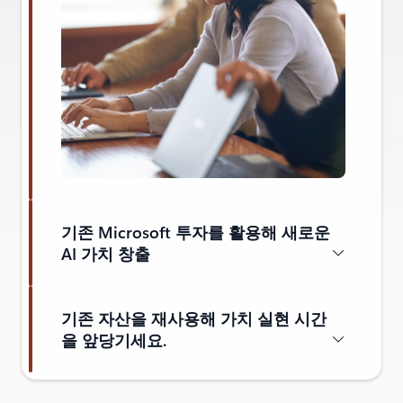
기존 Microsoft 투자를 활용해 새로운
AI 가치 창출
기존 자산을 재사용해 가치 실현 시간
을 앞당기세요.
개요 섹션으로 돌아가기