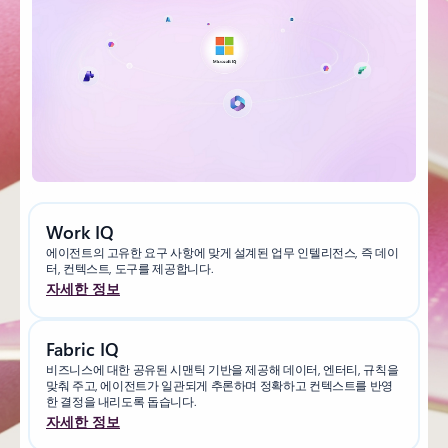
Work IQ
에이전트의 고유한 요구 사항에 맞게 설계된 업무 인텔리전스, 즉 데이
터, 컨텍스트, 도구를 제공합니다.
자세한 정보
Fabric IQ
비즈니스에 대한 공유된 시맨틱 기반을 제공해 데이터, 엔터티, 규칙을
맞춰 주고, 에이전트가 일관되게 추론하며 정확하고 컨텍스트를 반영
한 결정을 내리도록 돕습니다.
자세한 정보