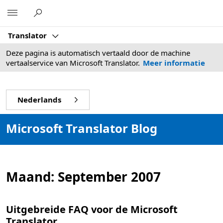
Microsoft
Translator
Deze pagina is automatisch vertaald door de machine
vertaalservice van Microsoft Translator.
Meer informatie
Nederlands
Microsoft Translator Blog
Maand:
September 2007
Uitgebreide FAQ voor de Microsoft
Translator