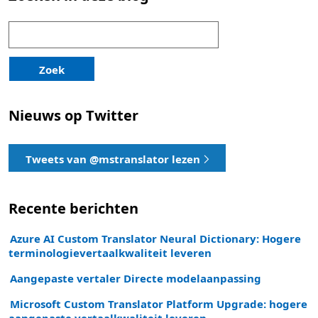
Zoek
naar:
Zoek
Nieuws op Twitter
Tweets van @mstranslator lezen
Recente berichten
Azure AI Custom Translator Neural Dictionary: Hogere
terminologievertaalkwaliteit leveren
Aangepaste vertaler Directe modelaanpassing
Microsoft Custom Translator Platform Upgrade: hogere