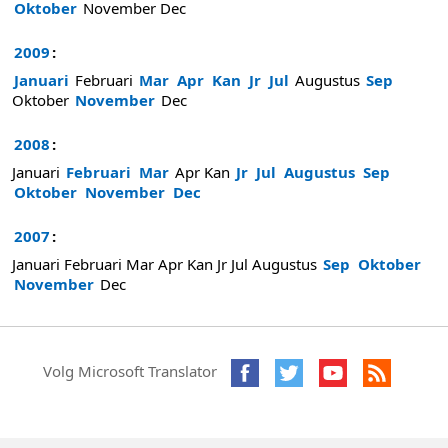
Oktober
November
Dec
2009
:
Januari
Februari
Mar
Apr
Kan
Jr
Jul
Augustus
Sep
Oktober
November
Dec
2008
:
Januari
Februari
Mar
Apr
Kan
Jr
Jul
Augustus
Sep
Oktober
November
Dec
2007
:
Januari
Februari
Mar
Apr
Kan
Jr
Jul
Augustus
Sep
Oktober
November
Dec
Volg Microsoft Translator