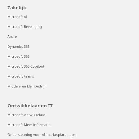
Zakelijk
Microsoft AI
Microsoft Beveiliging
Azure
Dynamics 365
Microsoft 365
Microsoft 365 Copiloot
Microsoft-teams
Midden- en kleinbedrijf
Ontwikkelaar en IT
Microsoft-ontwikkelaar
Microsoft Meer informatie
Ondersteuning voor AI-marketplace-apps