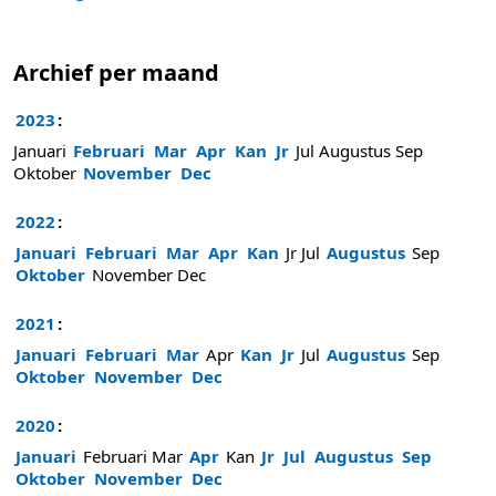
Archief per maand
2023
:
Januari
Februari
Mar
Apr
Kan
Jr
Jul
Augustus
Sep
Oktober
November
Dec
2022
:
Januari
Februari
Mar
Apr
Kan
Jr
Jul
Augustus
Sep
Oktober
November
Dec
2021
:
Januari
Februari
Mar
Apr
Kan
Jr
Jul
Augustus
Sep
Oktober
November
Dec
2020
:
Januari
Februari
Mar
Apr
Kan
Jr
Jul
Augustus
Sep
Oktober
November
Dec