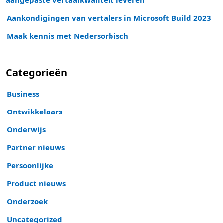
aangepaste vertaalkwaliteit leveren
Aankondigingen van vertalers in Microsoft Build 2023
Maak kennis met Nedersorbisch
Categorieën
Business
Ontwikkelaars
Onderwijs
Partner nieuws
Persoonlijke
Product nieuws
Onderzoek
Uncategorized