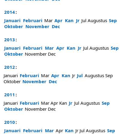
2014
:
Januari
Februari
Mar
Apr
Kan
Jr
Jul
Augustus
Sep
Oktober
November
Dec
2013
:
Januari
Februari
Mar
Apr
Kan
Jr
Jul
Augustus
Sep
Oktober
November
Dec
2012
:
Januari
Februari
Mar
Apr
Kan
Jr
Jul
Augustus
Sep
Oktober
November
Dec
2011
:
Januari
Februari
Mar
Apr
Kan
Jr
Jul
Augustus
Sep
Oktober
November
Dec
2010
:
Januari
Februari
Mar
Apr
Kan
Jr
Jul
Augustus
Sep