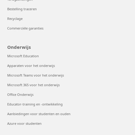
Bestelling traceren
Recyclage
Commerciële garanties
Onderwijs
Microsoft Education
Apparaten voor het onderwijs
Microsoft Teams voor het onderwijs
Microsoft 365 voor het onderwijs
Office Onderwijs
Educator-training en -ontwikkeling
Aanbiedingen voor studenten en ouden
Azure voor studenten