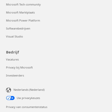
Microsoft Tech-community
Microsoft Marktplaats
Microsoft Power Platform
Softwarebedrijven
Visual Studio
Bedrijf
Vacatures
Privacy bij Microsoft
Investeerders
Nederlands (Nederland)
Uw privacykeuzes
Privacy van consumentenstatus