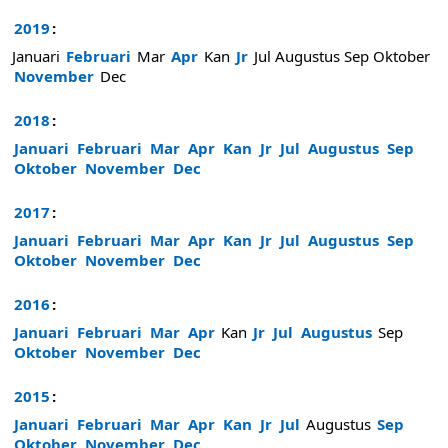
2019
:
Januari
Februari
Mar
Apr
Kan
Jr
Jul
Augustus
Sep
Oktober
November
Dec
2018
:
Januari
Februari
Mar
Apr
Kan
Jr
Jul
Augustus
Sep
Oktober
November
Dec
2017
:
Januari
Februari
Mar
Apr
Kan
Jr
Jul
Augustus
Sep
Oktober
November
Dec
2016
:
Januari
Februari
Mar
Apr
Kan
Jr
Jul
Augustus
Sep
Oktober
November
Dec
2015
:
Januari
Februari
Mar
Apr
Kan
Jr
Jul
Augustus
Sep
Oktober
November
Dec