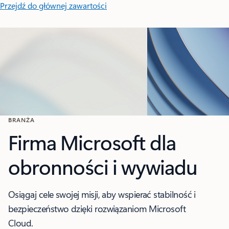
Przejdź do głównej zawartości
BRANŻA
Firma Microsoft dla
obronności i wywiadu
Osiągaj cele swojej misji, aby wspierać stabilność i
bezpieczeństwo dzięki rozwiązaniom Microsoft
Cloud.