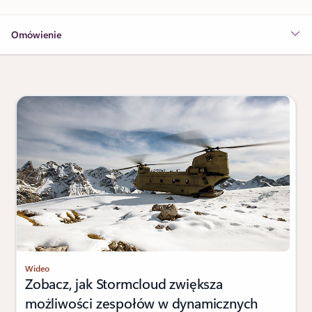
Omówienie
Wideo
Zobacz, jak Stormcloud zwiększa
możliwości zespołów w dynamicznych