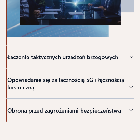
Łączenie taktycznych urządzeń brzegowych
Opowiadanie się za łącznością 5G i łącznością
kosmiczną
Obrona przed zagrożeniami bezpieczeństwa
Powrót do kart