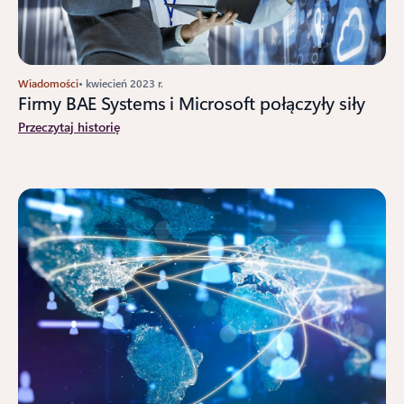
Wiadomości
• kwiecień 2023 r.
Firmy BAE Systems i Microsoft połączyły siły
Przeczytaj historię