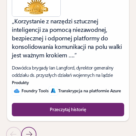
„Korzystanie z narzędzi sztucznej
inteligencji za pomocą niezawodnej,
bezpiecznej i odpornej platformy do
konsolidowania komunikacji na polu walki
jest ważnym krokiem ….”
Dowódca brygady Ian Langford, dyrektor generalny
oddziału ds. przyszłych działań wojennych na lądzie
Produkty
Foundry Tools
Transkrypcja na platformie Azure
Przeczytaj historię