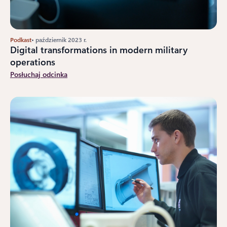
Podkast
• październik 2023 r.
Digital transformations in modern military
operations
Posłuchaj odcinka