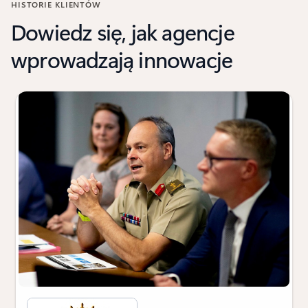
HISTORIE KLIENTÓW
Dowiedz się, jak agencje
wprowadzają innowacje