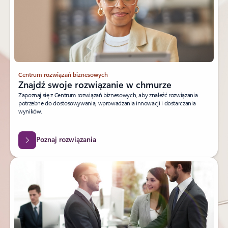
Centrum rozwiązań biznesowych
Znajdź swoje rozwiązanie w chmurze
Zapoznaj się z Centrum rozwiązań biznesowych, aby znaleźć rozwiązania
potrzebne do dostosowywania, wprowadzania innowacji i dostarczania
wyników.
Poznaj rozwiązania