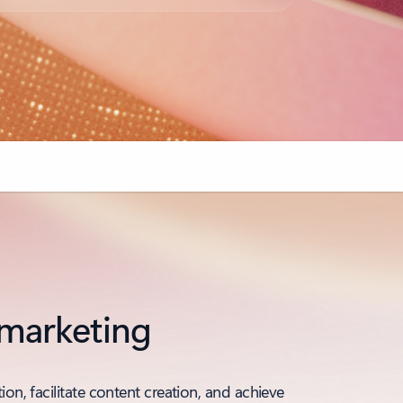
 marketing
n, facilitate content creation, and achieve