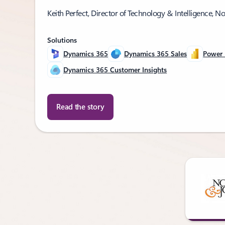
Keith Perfect, Director of Technology & Intelligence, 
Solutions
Dynamics 365
Dynamics 365 Sales
Power 
Dynamics 365 Customer Insights
Read the story