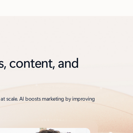
s, content, and
 at scale. AI boosts marketing by improving