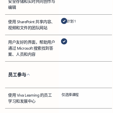
安全存储和实时共同创作与
编辑
计划 1
使用 SharePoint 共享内容、
视频和文件的团队网站
用户友好的界面，帮助用户
通过 Microsoft 搜索找到答
案、人员和内容
员工参与
仅选择课程
使用 Viva Learning 的员工
学习和发展中心