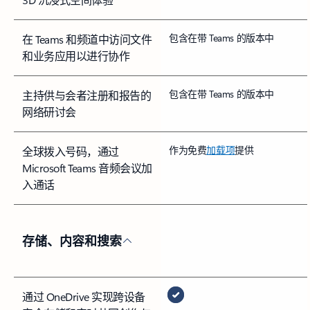
包含在带 Teams 的版本中
在 Teams 和频道中访问文件
和业务应用以进行协作
包含在带 Teams 的版本中
主持供与会者注册和报告的
网络研讨会
作为免费
加载项
提供
全球拨入号码，通过
Microsoft Teams 音频会议加
入通话
存储、内容和搜索
通过 OneDrive 实现跨设备