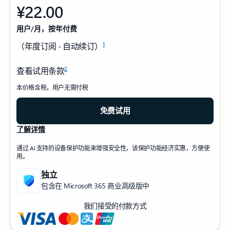
¥22.00
用户/月，按年付费
1
（年度订阅 - 自动续订）
2
查看试用条款
本价格含税，用户无需付税
免费试用
了解详情
通过 AI 支持的设备保护功能来增强安全性，该保护功能经济实惠，方便使
用。
独立
包含在 Microsoft 365 商业高级版中
我们接受的付款方式