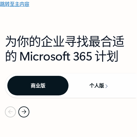
跳转至主内容
为你的企业寻找最合适
的 Microsoft 365 计划
商业版
个人版