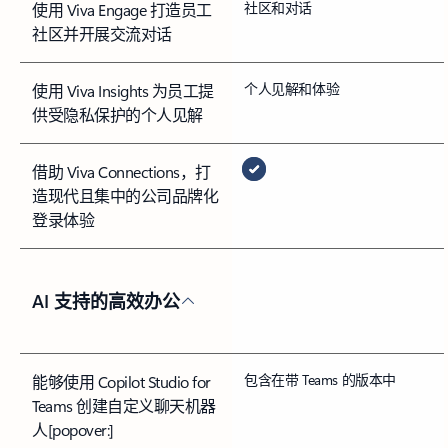
社区和对话
使用 Viva Engage 打造员工
社区并开展交流对话
个人见解和体验
使用 Viva Insights 为员工提
供受隐私保护的个人见解
借助 Viva Connections，打
造现代且集中的公司品牌化
登录体验
AI 支持的高效办公
包含在带 Teams 的版本中
能够使用 Copilot Studio for
Teams 创建自定义聊天机器
人
[popover:]