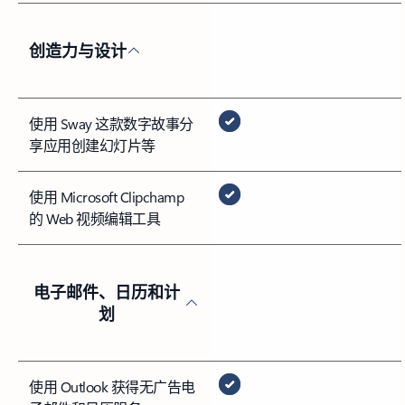
创造力与设计
使用 Sway 这款数字故事分
享应用创建幻灯片等
使用 Microsoft Clipchamp
的 Web 视频编辑工具
电子邮件、日历和计
划
使用 Outlook 获得无广告电