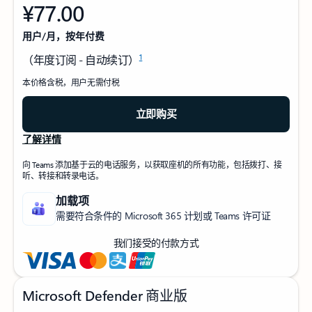
¥77.00
用户/月，按年付费
1
（年度订阅 - 自动续订）
本价格含税，用户无需付税
立即购买
了解详情
向 Teams 添加基于云的电话服务，以获取座机的所有功能，包括拨打、接
听、转接和转录电话。
加载项
需要符合条件的 Microsoft 365 计划或 Teams 许可证
我们接受的付款方式
Microsoft Defender 商业版