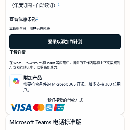
1
（年度订阅 - 自动续订）
*
查看优惠条款
本价格含税，用户无需付税
登录以添加到计划
了解详情
在 Word、PowerPoint 和 Teams 等应用中，将你的工作内容和上下文集成到
AI 支持的聊天中，以提高创造力。
附加产品
需要符合条件的 Microsoft 365 订阅。最多支持 300 位用
户。
我们接受的付款方式
Microsoft Teams 电话标准版