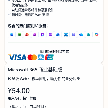
专为工作打造的安全 AI，由 Work IQ 提供支持，支持创建和
使用智能体
自动筛选垃圾邮件和恶意软件
随时提供电话和 Web 支持
包含的热门应用和服务：
我们接受的付款方式
Microsoft 365 商业基础版
轻量级 Web 和移动应用，助力你的业务起步
¥54.00
用户/月，按年付费
1
（年度订阅 - 自动续订）