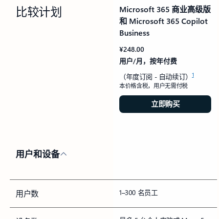
比较计划
Microsoft 365 商业高级版
和 Microsoft 365 Copilot
Business
¥248.00
用户/月，按年付费
1
（年度订阅 - 自动续订）
本价格含税，用户无需付税
立即购买
用户和设备
1–300 名员工
用户数