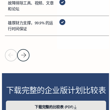
故障排除工具、视频、文章
和论坛
雄厚财力支撑，99.9% 的运
行时间保证
上一张幻灯片
下一张幻灯片
下载完整的企业版计划比较表
下载完整的比较表 (PDF)