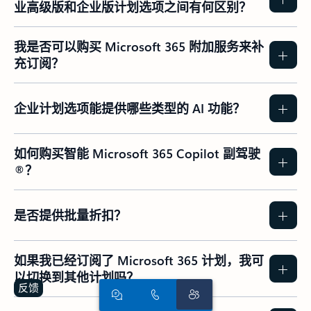
业高级版和企业版计划选项之间有何区别？
我是否可以购买 Microsoft 365 附加服务来补
充订阅？
企业计划选项能提供哪些类型的 AI 功能？
如何购买智能 Microsoft 365 Copilot 副驾驶
®？
是否提供批量折扣？
如果我已经订阅了 Microsoft 365 计划，我可
以切换到其他计划吗？
反馈