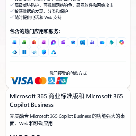
高级威胁防护，可抵御网络钓鱼、恶意软件和网络攻击
敏感数据的发现、分类和保护
随时提供电话和 Web 支持
包含的热门应用和服务：
我们接受的付款方式
Microsoft 365 商业标准版和 Microsoft 365
Copilot Business
完美融合 Microsoft 365 Copilot Business 的功能强大的桌
面、Web 和移动应用