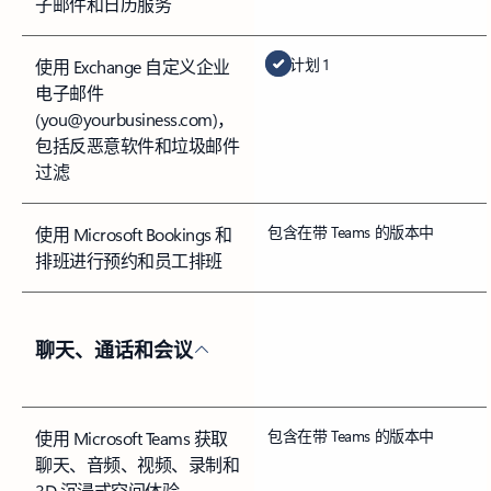
子邮件和日历服务
计划 1
使用 Exchange 自定义企业
电子邮件
(you@yourbusiness.com)，
包括反恶意软件和垃圾邮件
过滤
包含在带 Teams 的版本中
使用 Microsoft Bookings 和
排班进行预约和员工排班
聊天、通话和会议
包含在带 Teams 的版本中
使用 Microsoft Teams 获取
聊天、音频、视频、录制和
3D 沉浸式空间体验