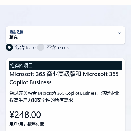
筛选依据
精选
包含 Teams
不含 Teams
推荐的项目
Microsoft 365 商业高级版和 Microsoft 365
Copilot Business
通过完美融合 Microsoft 365 Copilot Business，满足企业
提高生产力和安全性的所有需求
¥248.00
用户/月，按年付费