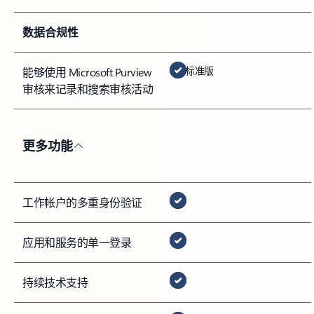
数据合规性
标准版
能够使用 Microsoft Purview
审核来记录和搜索审核活动
更多功能
工作帐户的多重身份验证
应用和服务的单一登录
持续技术支持