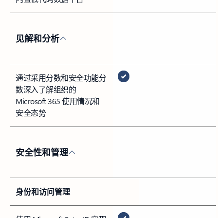
见解和分析
通过采用分数和安全功能分
数深入了解组织的
Microsoft 365 使用情况和
安全态势
安全性和管理
身份和访问管理