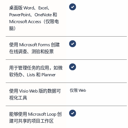
桌面版 Word、Excel、
PowerPoint、OneNote 和
Microsoft Access（仅限电
脑）
使用 Microsoft Forms 创建
在线调查、测验和投票
用于管理任务的应用，如微
软待办、Lists 和 Planner
仅限 Web
使用 Visio Web 版的数据可
视化工具
能够使用 Microsoft Loop 创
建可共享的项目工作区