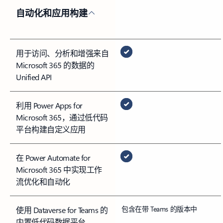
自动化和应用构建
用于访问、分析和增强来自
Microsoft 365 的数据的
Unified API
利用 Power Apps for
Microsoft 365，通过低代码
平台构建自定义应用
在 Power Automate for
Microsoft 365 中实现工作
流优化和自动化
包含在带 Teams 的版本中
使用 Dataverse for Teams 的
内置低代码数据平台