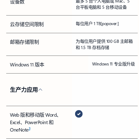
最多 5 台个人电脑或 Mac、5
设备数
台平板电脑和 5 台移动设备
每位用户 1 TB
[popover:]
云存储空间限制
为每位用户提供 100 GB 主邮箱
邮箱存储限制
和 1.5 TB 存档存储
Windows 11 专业版升级
Windows 11 版本
生产力应用
Web 版和移动版 Word、
Excel、PowerPoint 和
3
OneNote