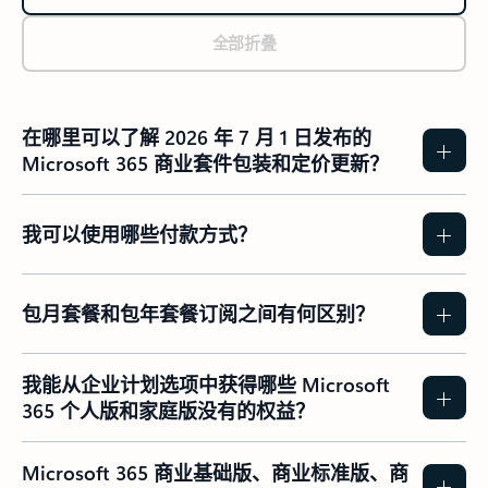
全部折叠
在哪里可以了解 2026 年 7 月 1 日发布的
Microsoft 365 商业套件包装和定价更新？
我可以使用哪些付款方式？
包月套餐和包年套餐订阅之间有何区别？
我能从企业计划选项中获得哪些 Microsoft
365 个人版和家庭版没有的权益？
Microsoft 365 商业基础版、商业标准版、商