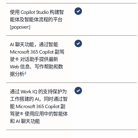
使用 Copilot Studio 构建智
能体及智能体流程的平台
[popover:]
AI 聊天功能，通过智能
Microsoft 365 Copilot 副驾
驶® 对话助手提供最新
Web 信息、写作帮助和数
4
据分析
通过 Work IQ 的支持保护为
工作搭建的 AI，同时通过智
能 Microsoft 365 Copilot 副
驾驶® 使用应用中的智能体
和 AI 聊天功能