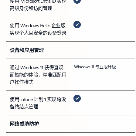
使用 Microsoft Entra ID 实现
高级身份和访问管理
使用 Windows Hello 企业版
实现个人且安全的设备登录
设备和应用管理
Windows 11 专业版升级
通过 Windows 11 获得直观
而智能的体验，精准匹配用
户操作模式
使用 Intune 计划 1 实现跨设
备终结点管理
网络威胁防护