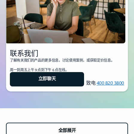
联系我们
了解有关我们的产品的更多信息，讨论使用案例，或获取定价信息。
周一到周五上午 9 点到下午 6 点在线。
立即聊天
致电
400 820 3800
全部展开