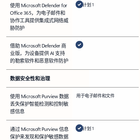
计划 1
使用 Microsoft Defender for
Office 365，为电子邮件和
协作工具提供集成式网络威
胁防护
借助 Microsoft Defender 商
业版，为设备提供 AI 支持
的勒索软件和恶意软件防护
数据安全性和治理
用于电子邮件和文件
使用 Microsoft Purview 数据
丢失保护智能检测和控制敏
感信息
计划 1
通过 Microsoft Purview 信息
保护来发现和保护敏感数据