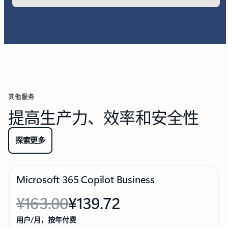
其他服务
提高生产力、效率和安全性
探索更多
Microsoft 365 Copilot Business
¥163.00
¥139.72
Originally starting from ¥163.00 now starting from ¥139.72
用户/月，按年付费