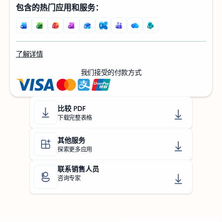
包含的热门应用和服务：
了解详情
我们接受的付款方式
返回选项卡
比较 PDF
下载完整表格
其他服务
探索更多应用
联系销售人员
咨询专家