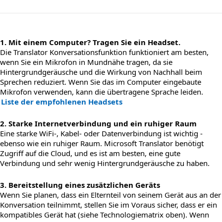
1. Mit einem Computer? Tragen Sie ein Headset.
Die Translator Konversationsfunktion funktioniert am besten,
wenn Sie ein Mikrofon in Mundnähe tragen, da sie
Hintergrundgeräusche und die Wirkung von Nachhall beim
Sprechen reduziert. Wenn Sie das im Computer eingebaute
Mikrofon verwenden, kann die übertragene Sprache leiden.
Liste der empfohlenen Headsets
2. Starke Internetverbindung und ein ruhiger Raum
Eine starke WiFi-, Kabel- oder Datenverbindung ist wichtig -
ebenso wie ein ruhiger Raum. Microsoft Translator benötigt
Zugriff auf die Cloud, und es ist am besten, eine gute
Verbindung und sehr wenig Hintergrundgeräusche zu haben.
3. Bereitstellung eines zusätzlichen Geräts
Wenn Sie planen, dass ein Elternteil von seinem Gerät aus an der
Konversation teilnimmt, stellen Sie im Voraus sicher, dass er ein
kompatibles Gerät hat (siehe Technologiematrix oben). Wenn