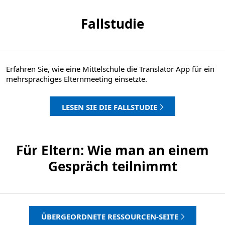
Fallstudie
Erfahren Sie, wie eine Mittelschule die Translator App für ein
mehrsprachiges Elternmeeting einsetzte.
LESEN SIE DIE FALLSTUDIE
Für Eltern: Wie man an einem
Gespräch teilnimmt
ÜBERGEORDNETE RESSOURCEN-SEITE