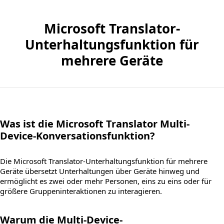
Microsoft Translator-
Unterhaltungsfunktion für
mehrere Geräte
Was ist die Microsoft Translator Multi-
Device-Konversationsfunktion?
Die Microsoft Translator-Unterhaltungsfunktion für mehrere
Geräte übersetzt Unterhaltungen über Geräte hinweg und
ermöglicht es zwei oder mehr Personen, eins zu eins oder für
größere Gruppeninteraktionen zu interagieren.
Warum die Multi-Device-