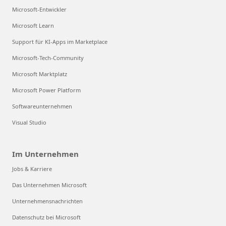
Microsoft-Entwickler
Microsoft Learn
Support für KI-Apps im Marketplace
Microsoft-Tech-Community
Microsoft Marktplatz
Microsoft Power Platform
Softwareunternehmen
Visual Studio
Im Unternehmen
Jobs & Karriere
Das Unternehmen Microsoft
Unternehmensnachrichten
Datenschutz bei Microsoft