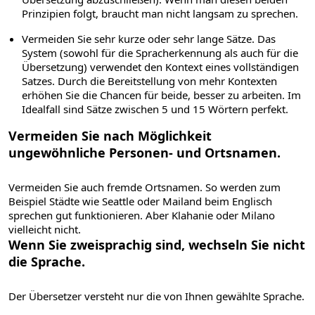
Prinzipien folgt, braucht man nicht langsam zu sprechen.
Vermeiden Sie sehr kurze oder sehr lange Sätze. Das
System (sowohl für die Spracherkennung als auch für die
Übersetzung) verwendet den Kontext eines vollständigen
Satzes. Durch die Bereitstellung von mehr Kontexten
erhöhen Sie die Chancen für beide, besser zu arbeiten. Im
Idealfall sind Sätze zwischen 5 und 15 Wörtern perfekt.
Vermeiden Sie nach Möglichkeit
ungewöhnliche Personen- und Ortsnamen.
Vermeiden Sie auch fremde Ortsnamen. So werden zum
Beispiel Städte wie Seattle oder Mailand beim Englisch
sprechen gut funktionieren. Aber Klahanie oder Milano
vielleicht nicht.
Wenn Sie zweisprachig sind, wechseln Sie nicht
die Sprache.
Der Übersetzer versteht nur die von Ihnen gewählte Sprache.