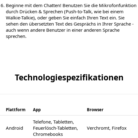
Beginne mit dem Chatten! Benutzen Sie die Mikrofonfunktion
durch Drücken & Sprechen (Push-to-Talk, wie bei einem
Walkie-Talkie), oder geben Sie einfach Ihren Text ein. Sie
sehen den übersetzten Text des Gesprächs in Ihrer Sprache -
auch wenn andere Benutzer in einer anderen Sprache
sprechen.
Technologiespezifikationen
Plattform
App
Browser
Telefone, Tabletten,
Android
Feuerlösch-Tabletten,
Verchromt, Firefox
Chromebooks