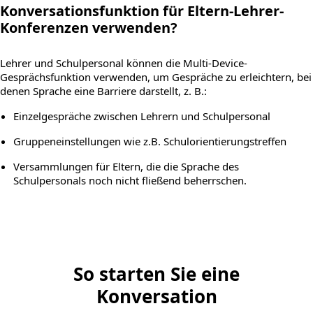
Konversationsfunktion für Eltern-Lehrer-
Konferenzen verwenden?
Lehrer und Schulpersonal können die Multi-Device-
Gesprächsfunktion verwenden, um Gespräche zu erleichtern, bei
denen Sprache eine Barriere darstellt, z. B.:
Einzelgespräche zwischen Lehrern und Schulpersonal
Gruppeneinstellungen wie z.B. Schulorientierungstreffen
Versammlungen für Eltern, die die Sprache des
Schulpersonals noch nicht fließend beherrschen.
So starten Sie eine
Konversation