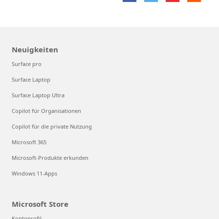
Neuigkeiten
Surface pro
Surface Laptop
Surface Laptop Ultra
Copilot für Organisationen
Copilot für die private Nutzung
Microsoft 365
Microsoft-Produkte erkunden
Windows 11-Apps
Microsoft Store
Kontoprofil