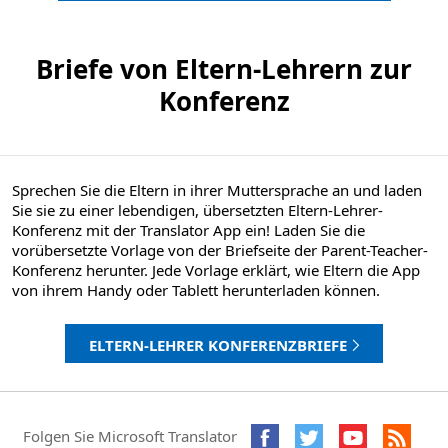
Briefe von Eltern-Lehrern zur
Konferenz
Sprechen Sie die Eltern in ihrer Muttersprache an und laden
Sie sie zu einer lebendigen, übersetzten Eltern-Lehrer-
Konferenz mit der Translator App ein! Laden Sie die
vorübersetzte Vorlage von der Briefseite der Parent-Teacher-
Konferenz herunter. Jede Vorlage erklärt, wie Eltern die App
von ihrem Handy oder Tablett herunterladen können.
ELTERN-LEHRER KONFERENZBRIEFE
Folgen Sie Microsoft Translator