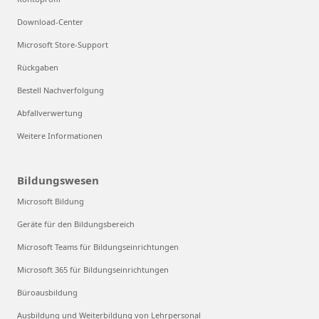
Download-Center
Microsoft Store-Support
Rückgaben
Bestell Nachverfolgung
Abfallverwertung
Weitere Informationen
Bildungswesen
Microsoft Bildung
Geräte für den Bildungsbereich
Microsoft Teams für Bildungseinrichtungen
Microsoft 365 für Bildungseinrichtungen
Büroausbildung
Ausbildung und Weiterbildung von Lehrpersonal