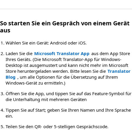
So starten Sie ein Gespräch von einem Gerät
aus
Wählen Sie ein Gerät: Android oder iOS.
Laden Sie die
Microsoft Translator App
aus dem App Store
Ihres Geräts. (Die Microsoft Translator-App für Windows-
Desktop ist ausgemustert und kann nicht mehr im Microsoft
Store heruntergeladen werden. Bitte lesen Sie die
Translator
Blog
, um alle Optionen für die Übersetzung auf Ihrem
Windows-Gerät zu ermitteln.)
Öffnen Sie die App, und tippen Sie auf das Feature-Symbol für
die Unterhaltung mit mehreren Geräten
Tippen Sie auf Start; geben Sie Ihren Namen und Ihre Sprache
ein.
Teilen Sie den QR- oder 5-stelligen Gesprächscode.