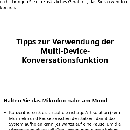
nicht, bringen Sie ein zusätzliches Gerät mit, das Sie verwenden
können.
Tipps zur Verwendung der
Multi-Device-
Konversationsfunktion
Halten Sie das Mikrofon nahe am Mund.
Konzentrieren Sie sich auf die richtige Artikulation (kein
Murmeln) und Pause zwischen den Sätzen, damit das
System aufholen kann (es wartet auf eine Pause, um die
Übersetzung abzuschließen). Wenn man diesen beiden