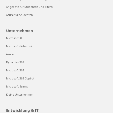
Angebote für Studenten und Eltern
Azure für Studenten
Unternehmen
Microsoft KI
Microsoft-Sicherheit
Azure
Dynamics 365
Microsoft 365
Microsoft 365 Copilot
Microsoft-Teams
Kleine Unternehmen
Entwicklung & IT