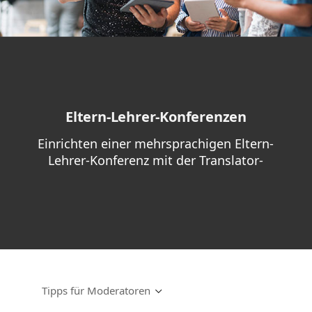
Eltern-Lehrer-Konferenzen
Einrichten einer mehrsprachigen Eltern-
Lehrer-Konferenz mit der Translator-
Applikation
Tipps für Moderatoren