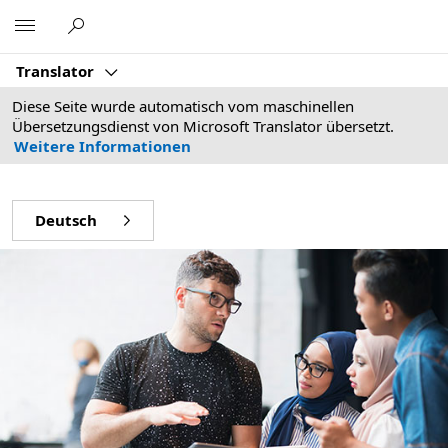
Microsoft
Translator
Diese Seite wurde automatisch vom maschinellen
Übersetzungsdienst von Microsoft Translator übersetzt.
Weitere Informationen
Deutsch