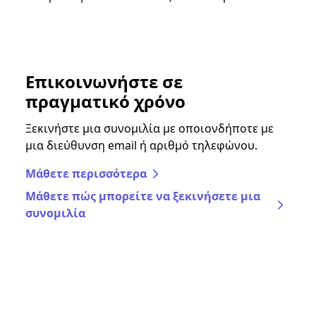
Επικοινωνήστε σε
πραγματικό χρόνο
Ξεκινήστε μια συνομιλία με οποιονδήποτε με
μια διεύθυνση email ή αριθμό τηλεφώνου.
Μάθετε περισσότερα
Μάθετε πώς μπορείτε να ξεκινήσετε μια
συνομιλία