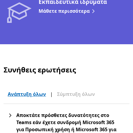
Εκπαιδευτικά ιδρύματα
Μάθετε περισσότερα
Συνήθεις ερωτήσεις
Ανάπτυξη όλων
|
Σύμπτυξη όλων
Αποκτάτε πρόσθετες δυνατότητες στο
Teams εάν έχετε συνδρομή Microsoft 365
για Προσωπική χρήση ή Microsoft 365 για