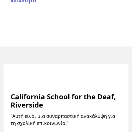
κοινότητα
California School for the Deaf,
Riverside
"Αυτή είναι μια συναρπαστική ανακάλυψη για
τη σχολική επικοινωνία!"