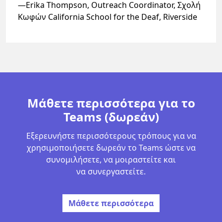
—Erika Thompson, Outreach Coordinator, Σχολή
Κωφών California School for the Deaf, Riverside
Μάθετε περισσότερα για το
Teams (δωρεάν)
Εξερευνήστε περισσότερους τρόπους για να
χρησιμοποιήσετε δωρεάν το Teams ώστε να
συνομιλήσετε, να μοιραστείτε και
να συνεργαστείτε.​
Μάθετε περισσότερα