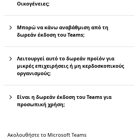
Οικογένειες;
Μπορώ να κάνω αναβάθμιση από τη
δωρεάν έκδοση του Teams;
Λειτουργεί αυτό το δωρεάν προϊόν για
μικρές επιχειρήσεις ή μη κερδοσκοπικούς
οργανισμούς;
Είναι η δωρεάν έκδοση του Teams για
προσωπική χρήση;
Ακολουθήστε το Microsoft Teams