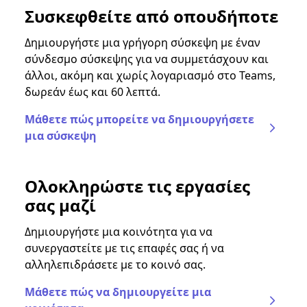
Συσκεφθείτε από οπουδήποτε
Δημιουργήστε μια γρήγορη σύσκεψη με έναν
σύνδεσμο σύσκεψης για να συμμετάσχουν και
άλλοι, ακόμη και χωρίς λογαριασμό στο Teams,
δωρεάν έως και 60 λεπτά.
Μάθετε πώς μπορείτε να δημιουργήσετε
μια σύσκεψη
Ολοκληρώστε τις εργασίες
σας μαζί
Δημιουργήστε μια κοινότητα για να
συνεργαστείτε με τις επαφές σας ή να
αλληλεπιδράσετε με το κοινό σας.
Μάθετε πώς να δημιουργείτε μια