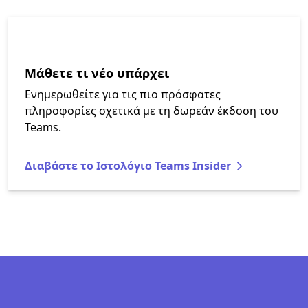
Μάθετε τι νέο υπάρχει
Ενημερωθείτε για τις πιο πρόσφατες
πληροφορίες σχετικά με τη δωρεάν έκδοση του
Teams.
Διαβάστε το Ιστολόγιο Teams Insider