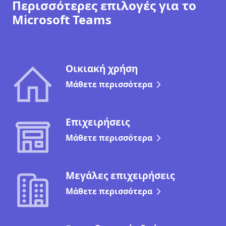
Περισσότερες επιλογές για το
Microsoft Teams
Οικιακή χρήση
Μάθετε περισσότερα
Επιχειρήσεις
Μάθετε περισσότερα
Μεγάλες επιχειρήσεις
Μάθετε περισσότερα