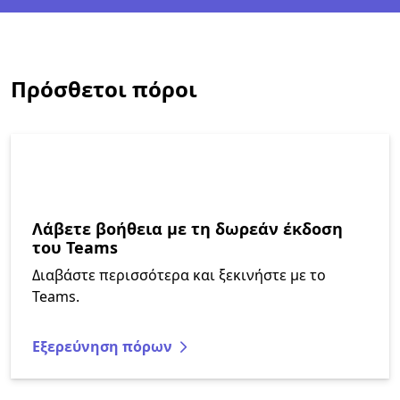
Πρόσθετοι πόροι
Λάβετε βοήθεια με τη δωρεάν έκδοση
του Teams
Διαβάστε περισσότερα και ξεκινήστε με το
Teams.
Εξερεύνηση πόρων