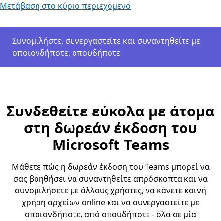
Μετάβαση στο κύριο περιεχόμενο
Συνομιλήστε, συνεργαστείτε και συναντηθείτε με
οποιονδήποτε, οπουδήποτε
Συνδεθείτε εύκολα με άτομα
στη δωρεάν έκδοση του
Microsoft Teams
Μάθετε πώς η δωρεάν έκδοση του Teams μπορεί να
σας βοηθήσει να συναντηθείτε απρόσκοπτα και να
συνομιλήσετε με άλλους χρήστες, να κάνετε κοινή
χρήση αρχείων online και να συνεργαστείτε με
οποιονδήποτε, από οπουδήποτε - όλα σε μία