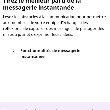
Tirez le meilleur parti de la
messagerie instantanée
Levez les obstacles à la communication pour permettre
aux membres de votre équipe d’échanger des
réflexions, de capturer des messages, de partager des
mises à jour et d’exprimer leurs idées.
Fonctionnalités de messagerie
instantanée