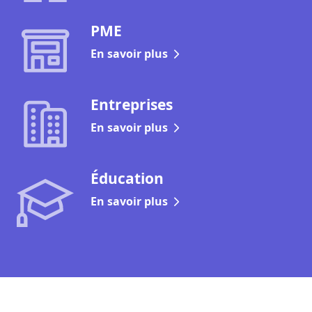
PME
En savoir plus
Entreprises
En savoir plus
Éducation
En savoir plus