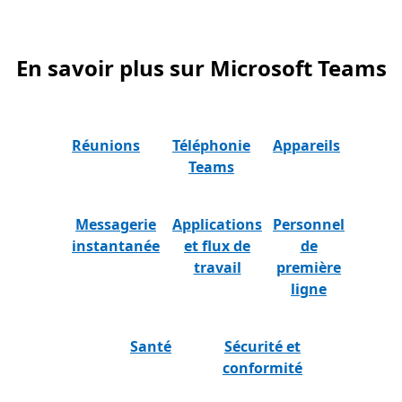
En savoir plus sur Microsoft Teams
Réunions
Téléphonie
Appareils
Teams
Messagerie
Applications
Personnel
instantanée
et flux de
de
travail
première
ligne
Santé
Sécurité et
conformité