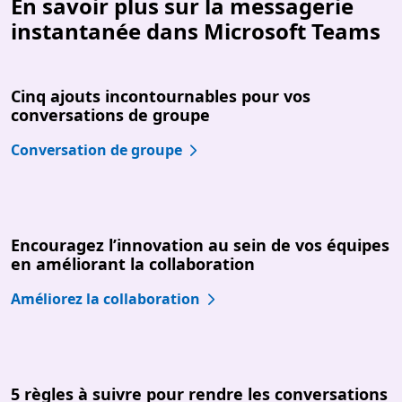
En savoir plus sur la messagerie
instantanée dans Microsoft Teams
Cinq ajouts incontournables pour vos
conversations de groupe
Conversation de groupe
Encouragez l’innovation au sein de vos équipes
en améliorant la collaboration
Améliorez la collaboration
5 règles à suivre pour rendre les conversations