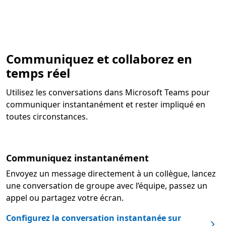
Communiquez et collaborez en
temps réel
Utilisez les conversations dans Microsoft Teams pour
communiquer instantanément et rester impliqué en
toutes circonstances.
Communiquez instantanément
Envoyez un message directement à un collègue, lancez
une conversation de groupe avec l’équipe, passez un
appel ou partagez votre écran.
Configurez la conversation instantanée sur