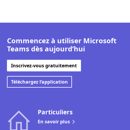
Commencez à utiliser Microsoft
Teams dès aujourd’hui
Inscrivez-vous gratuitement
Téléchargez l’application
Particuliers
En savoir plus