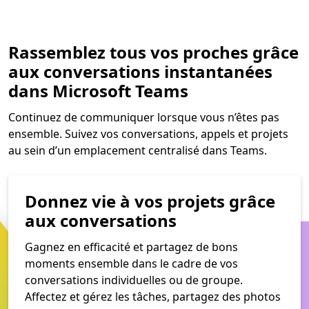
Rassemblez tous vos proches grâce
aux conversations instantanées
dans Microsoft Teams
Continuez de communiquer lorsque vous n’êtes pas
ensemble. Suivez vos conversations, appels et projets
au sein d’un emplacement centralisé dans Teams.
Donnez vie à vos projets grâce
aux conversations
Gagnez en efficacité et partagez de bons
moments ensemble dans le cadre de vos
conversations individuelles ou de groupe.
Affectez et gérez les tâches, partagez des photos