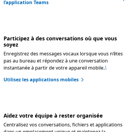
l’application Teams
Participez à des conversations où que vous
soyez
Enregistrez des messages vocaux lorsque vous n’êtes
pas au bureau et répondez à une conversation
instantanée à partir de votre appareil mobile.
1
Utilisez les applications mobiles
Aidez votre équipe à rester organisée
Centralisez vos conversations, fichiers et applications
dans un emplacement unique et maintenez la