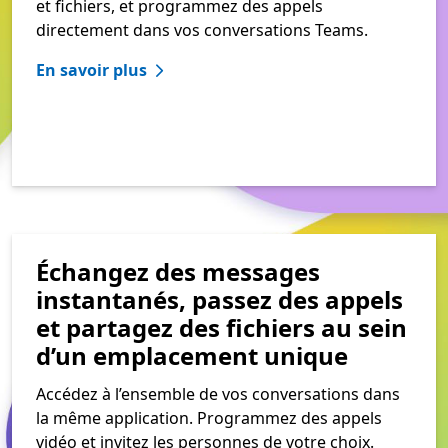
et fichiers, et programmez des appels
directement dans vos conversations Teams.
En savoir plus
Échangez des messages
instantanés, passez des appels
et partagez des fichiers au sein
d’un emplacement unique
Accédez à l’ensemble de vos conversations dans
la même application. Programmez des appels
vidéo et invitez les personnes de votre choix.