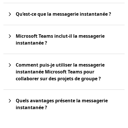
Qu’est-ce que la messagerie instantanée ?
Microsoft Teams inclut-il la messagerie
instantanée ?
Comment puis-je utiliser la messagerie
instantanée Microsoft Teams pour
collaborer sur des projets de groupe ?
Quels avantages présente la messagerie
instantanée ?