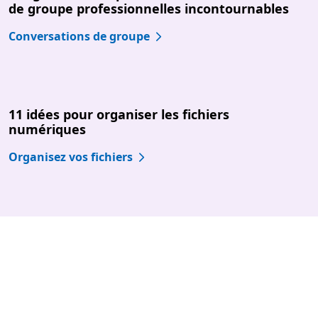
de groupe professionnelles incontournables
Conversations de groupe
11 idées pour organiser les fichiers
numériques
Organisez vos fichiers