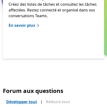
Créez des listes de tâches et consultez les tâches
affectées. Restez connecté et organisé dans vos
conversations Teams.
En savoir plus
Forum aux questions
Développer tout
|
Réduire tout