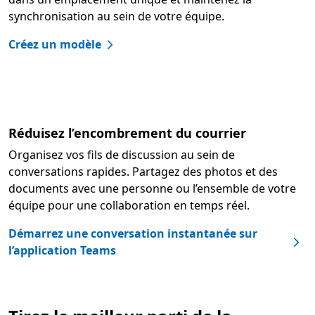
synchronisation au sein de votre équipe.
Créez un modèle
Réduisez l’encombrement du courrier
Organisez vos fils de discussion au sein de
conversations rapides. Partagez des photos et des
documents avec une personne ou l’ensemble de votre
équipe pour une collaboration en temps réel.
Démarrez une conversation instantanée sur
l’application Teams