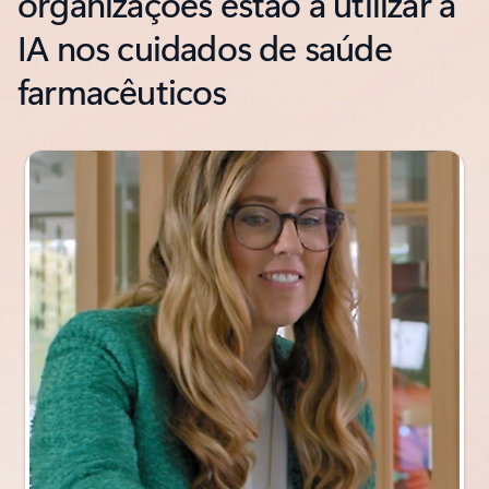
organizações estão a utilizar a
IA nos cuidados de saúde
farmacêuticos