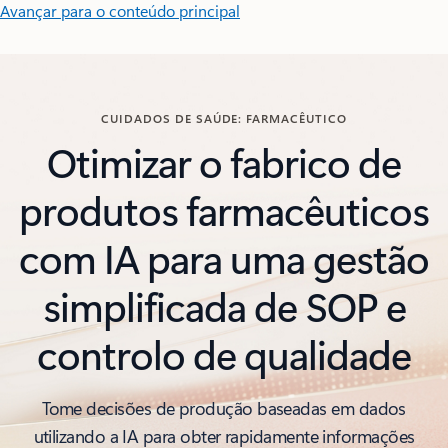
Avançar para o conteúdo principal
CUIDADOS DE SAÚDE: FARMACÊUTICO
Otimizar o fabrico de
produtos farmacêuticos
com IA para uma gestão
simplificada de SOP e
controlo de qualidade
Tome decisões de produção baseadas em dados
utilizando a IA para obter rapidamente informações