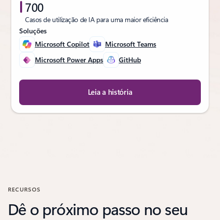
700
Casos de utilização de IA para uma maior eficiência
Soluções
Microsoft Copilot
Microsoft Teams
Microsoft Power Apps
GitHub
Leia a história
RECURSOS
Dê o próximo passo no seu