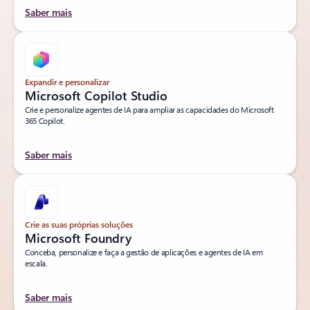
Saber mais
Expandir e personalizar
Microsoft Copilot Studio
Crie e personalize agentes de IA para ampliar as capacidades do Microsoft
365 Copilot.
Saber mais
Crie as suas próprias soluções
Microsoft Foundry
Conceba, personalize e faça a gestão de aplicações e agentes de IA em
escala.
Saber mais