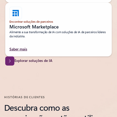
Encontrar soluções de parceiros
Microsoft Marketplace
Alimente a sua transformação de IA com soluções de IA de parceiros líderes
da indústria.
Saber mais
Explorar soluções de IA
HISTÓRIAS DE CLIENTES
Descubra como as