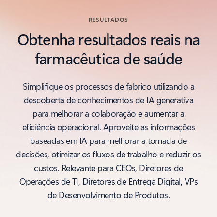
RESULTADOS
Obtenha resultados reais na
farmacêutica de saúde
Simplifique os processos de fabrico utilizando a
descoberta de conhecimentos de IA generativa
para melhorar a colaboração e aumentar a
eficiência operacional. Aproveite as informações
baseadas em IA para melhorar a tomada de
decisões, otimizar os fluxos de trabalho e reduzir os
custos. Relevante para CEOs, Diretores de
Operações de TI, Diretores de Entrega Digital, VPs
de Desenvolvimento de Produtos.