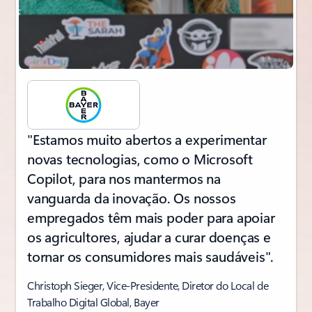
"Estamos muito abertos a experimentar
novas tecnologias, como o Microsoft
Copilot, para nos mantermos na
vanguarda da inovação. Os nossos
empregados têm mais poder para apoiar
os agricultores, ajudar a curar doenças e
tornar os consumidores mais saudáveis".
Christoph Sieger, Vice-Presidente, Diretor do Local de
Trabalho Digital Global, Bayer