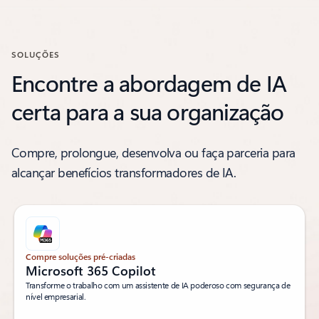
os controlos de navegação de carrossel
SOLUÇÕES
Encontre a abordagem de IA
certa para a sua organização
Compre, prolongue, desenvolva ou faça parceria para
alcançar benefícios transformadores de IA.
Compre soluções pré-criadas
Microsoft 365 Copilot
Transforme o trabalho com um assistente de IA poderoso com segurança de
nível empresarial.