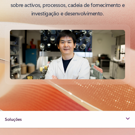
sobre activos, processos, cadeia de fornecimento e
investigação e desenvolvimento.
Soluções