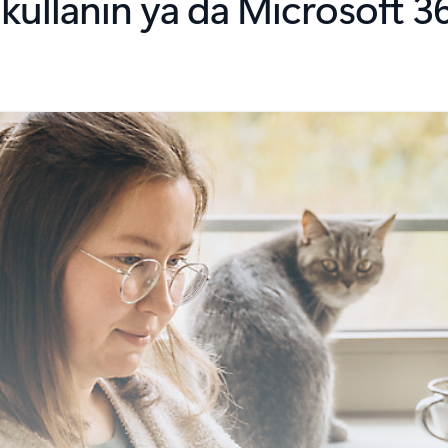
 kullanın ya da Microsoft 36