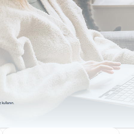
 kullanın.