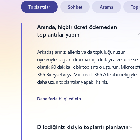
Toplantılar
Sohbet
Arama
Topl
Anında, hiçbir ücret ödemeden
toplantılar yapın
Arkadaşlarınız, aileniz ya da topluluğunuzun
üyeleriyle bağlantı kurmak için kolayca ve ücretsiz
olarak 60 dakikalık bir toplantı oluşturun. Microsof
365 Bireysel veya Microsoft 365 Aile aboneliğiyle
daha uzun toplantılar yapabilirsiniz.
Daha fazla bilgi edinin
Dilediğiniz kişiyle toplantı planlayın