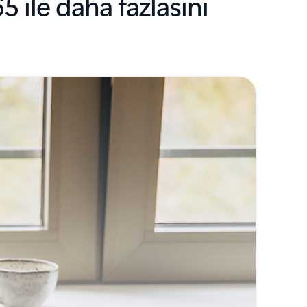
5 ile daha fazlasını