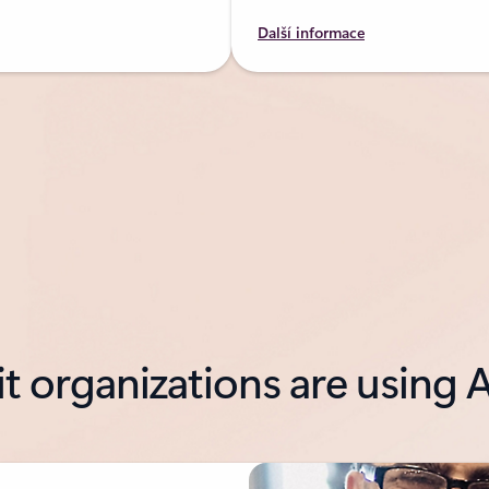
Další informace
 organizations are using A