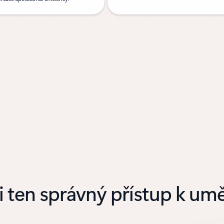
i ten správný přístup k umě