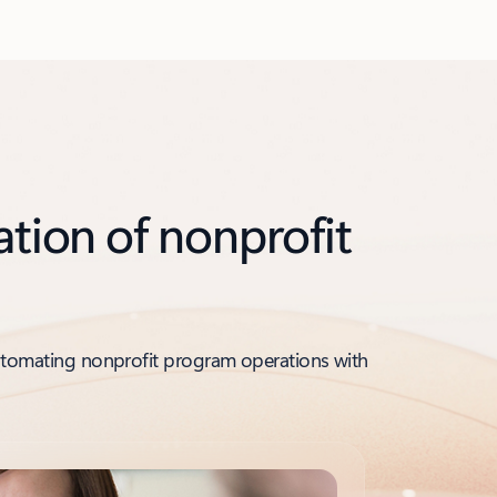
ation of nonprofit
automating nonprofit program operations with