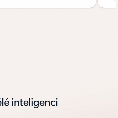
lé inteligenci