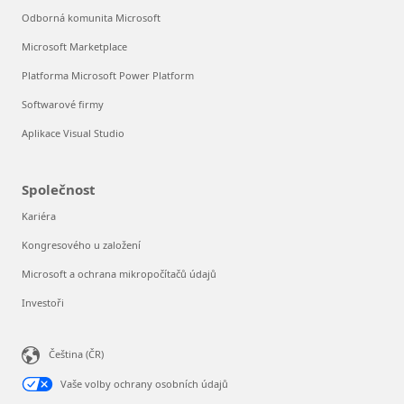
Odborná komunita Microsoft
Microsoft Marketplace
Platforma Microsoft Power Platform
Softwarové firmy
Aplikace Visual Studio
Společnost
Kariéra
Kongresového u založení
Microsoft a ochrana mikropočítačů údajů
Investoři
Čeština (ČR)
Vaše volby ochrany osobních údajů