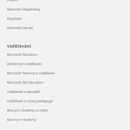
Sledování objednávky
Recyklace
Obchodní záruky
Vzdělávání
Microsoft Education
Zařízení pro vzdělávání
Microsoft Teams pro vzdělávání
Microsoft 365 Education
Vzdělávání v kanceláři
Vzdělávání a rozvoj pedagogů
Akce pro studenty a rodiče
Azure pro studenty