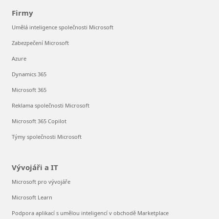
Firmy
Umělá inteligence společnosti Microsoft
Zabezpečení Microsoft
Azure
Dynamics 365
Microsoft 365
Reklama společnosti Microsoft
Microsoft 365 Copilot
Týmy společnosti Microsoft
Vývojáři a IT
Microsoft pro vývojáře
Microsoft Learn
Podpora aplikací s umělou inteligencí v obchodě Marketplace