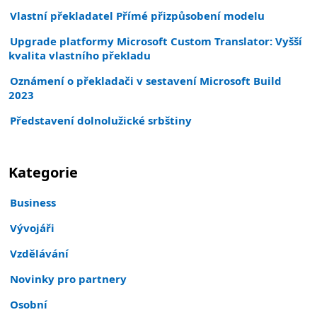
Vlastní překladatel Přímé přizpůsobení modelu
Upgrade platformy Microsoft Custom Translator: Vyšší
kvalita vlastního překladu
Oznámení o překladači v sestavení Microsoft Build
2023
Představení dolnolužické srbštiny
Kategorie
Business
Vývojáři
Vzdělávání
Novinky pro partnery
Osobní