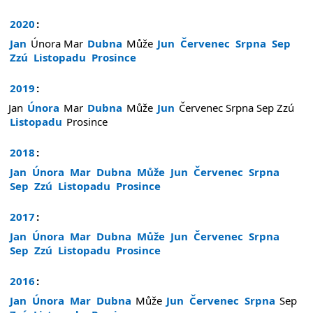
2020
:
Jan
Února
Mar
Dubna
Může
Jun
Červenec
Srpna
Sep
Zzú
Listopadu
Prosince
2019
:
Jan
Února
Mar
Dubna
Může
Jun
Červenec
Srpna
Sep
Zzú
Listopadu
Prosince
2018
:
Jan
Února
Mar
Dubna
Může
Jun
Červenec
Srpna
Sep
Zzú
Listopadu
Prosince
2017
:
Jan
Února
Mar
Dubna
Může
Jun
Červenec
Srpna
Sep
Zzú
Listopadu
Prosince
2016
:
Jan
Února
Mar
Dubna
Může
Jun
Červenec
Srpna
Sep