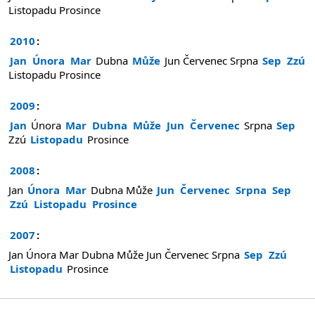
Listopadu
Prosince
2010
:
Jan
Února
Mar
Dubna
Může
Jun
Červenec
Srpna
Sep
Zzú
Listopadu
Prosince
2009
:
Jan
Února
Mar
Dubna
Může
Jun
Červenec
Srpna
Sep
Zzú
Listopadu
Prosince
2008
:
Jan
Února
Mar
Dubna
Může
Jun
Červenec
Srpna
Sep
Zzú
Listopadu
Prosince
2007
:
Jan
Února
Mar
Dubna
Může
Jun
Červenec
Srpna
Sep
Zzú
Listopadu
Prosince