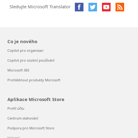
Sledujte Microsoft Translator
Co je nového
Copilot pro organizaci
Copilot pro osobní používání
Microsoft 365
Prohlédnout produkty Microsoft
Aplikace Microsoft Store
Profil účtu
Centrum stahování
Podpora pro Microsoft Store
Vrácení