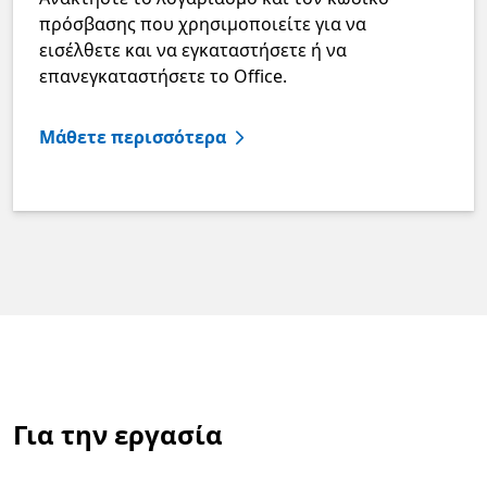
πρόσβασης που χρησιμοποιείτε για να
εισέλθετε και να εγκαταστήσετε ή να
επανεγκαταστήσετε το Office.
Μάθετε περισσότερα
Για την εργασία