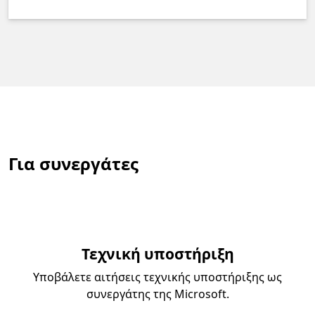
Για συνεργάτες
Τεχνική υποστήριξη
Υποβάλετε αιτήσεις τεχνικής υποστήριξης ως
συνεργάτης της Microsoft.