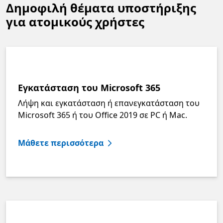
Δημοφιλή θέματα υποστήριξης
για ατομικούς χρήστες
Εγκατάσταση του Microsoft 365
Λήψη και εγκατάσταση ή επανεγκατάσταση του
Microsoft 365 ή του Office 2019 σε PC ή Mac.
Μάθετε περισσότερα