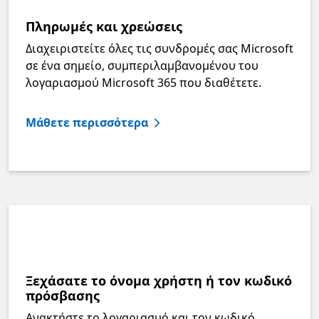
Πληρωμές και χρεώσεις
Διαχειριστείτε όλες τις συνδρομές σας Microsoft
σε ένα σημείο, συμπεριλαμβανομένου του
λογαριασμού Microsoft 365 που διαθέτετε.
Μάθετε περισσότερα
Ξεχάσατε το όνομα χρήστη ή τον κωδικό
πρόσβασης
Ανακτήστε το λογαριασμό και τον κωδικό