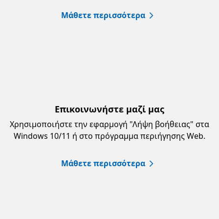
Μάθετε περισσότερα
Επικοινωνήστε μαζί μας
Χρησιμοποιήστε την εφαρμογή "Λήψη βοήθειας" στα
Windows 10/11 ή στο πρόγραμμα περιήγησης Web.
Μάθετε περισσότερα