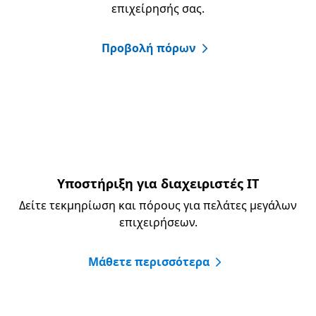
επιχείρησής σας.​
Προβολή πόρων
Υποστήριξη για διαχειριστές IT
Δείτε τεκμηρίωση και πόρους για πελάτες μεγάλων
επιχειρήσεων.
Μάθετε περισσότερα