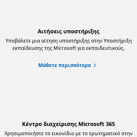
Αιτήσεις υποστήριξης
Υποβάλετε μια αίτηση υποστήριξης στην Υποστήριξη
εκπαίδευσης της Microsoft για εκπαιδευτικούς.
Μάθετε περισσότερα
Κέντρο διαχείρισης Microsoft 365
Χρησιμοποιήστε το εικονίδιο με το ερωτηματικό στην