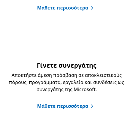
Μάθετε περισσότερα
Γίνετε συνεργάτης
Αποκτήστε άμεση πρόσβαση σε αποκλειστικούς
πόρους, προγράμματα, εργαλεία και συνδέσεις ως
συνεργάτης της Microsoft.
Μάθετε περισσότερα