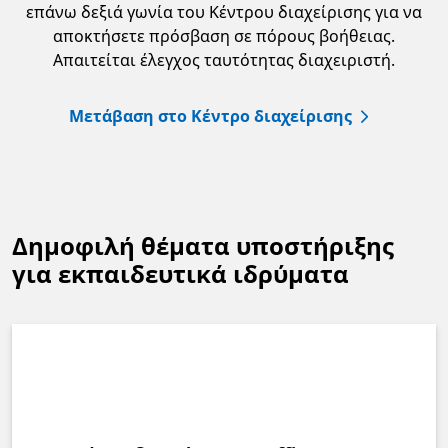
επάνω δεξιά γωνία του Κέντρου διαχείρισης για να
αποκτήσετε πρόσβαση σε πόρους βοήθειας.
Απαιτείται έλεγχος ταυτότητας διαχειριστή.
Μετάβαση στο Κέντρο διαχείρισης
Δημοφιλή θέματα υποστήριξης
για εκπαιδευτικά ιδρύματα