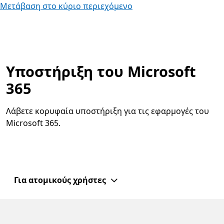
Μετάβαση στο κύριο περιεχόμενο
Υποστήριξη του Microsoft
365
Λάβετε κορυφαία υποστήριξη για τις εφαρμογές του
Microsoft 365.
Για ατομικούς χρήστες