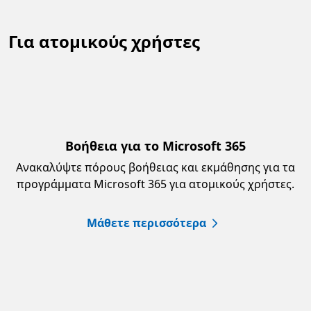
Για ατομικούς χρήστες
Βοήθεια για το Microsoft 365
Ανακαλύψτε πόρους βοήθειας και εκμάθησης για τα
προγράμματα Microsoft 365 για ατομικούς χρήστες.
Μάθετε περισσότερα