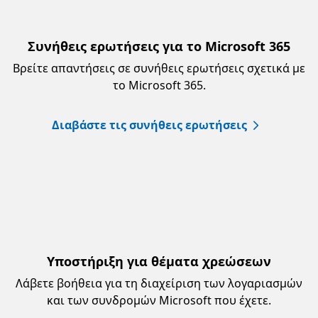
Συνήθεις ερωτήσεις για το Microsoft 365
Βρείτε απαντήσεις σε συνήθεις ερωτήσεις σχετικά με
το Microsoft 365.
Διαβάστε τις συνήθεις ερωτήσεις
Υποστήριξη για θέματα χρεώσεων
Λάβετε βοήθεια για τη διαχείριση των λογαριασμών
και των συνδρομών Microsoft που έχετε.