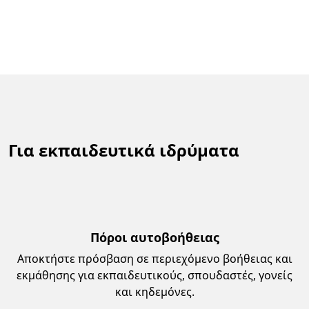
Ολοκλήρωση της Ρυθμιστικό ενότητα
Για εκπαιδευτικά ιδρύματα
Πόροι αυτοβοήθειας
Αποκτήστε πρόσβαση σε περιεχόμενο βοήθειας και
εκμάθησης για εκπαιδευτικούς, σπουδαστές, γονείς
και κηδεμόνες.