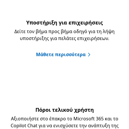
Υποστήριξη για επιχειρήσεις
Δείτε τον βήμα προς βήμα οδηγό για τη λήψη
υποστήριξης για πελάτες επιχειρήσεων.
Μάθετε περισσότερα
Πόροι τελικού χρήστη
Αξιοποιήστε στο έπακρο το Microsoft 365 και το
Copilot Chat για να ενισχύσετε την ανάπτυξη της