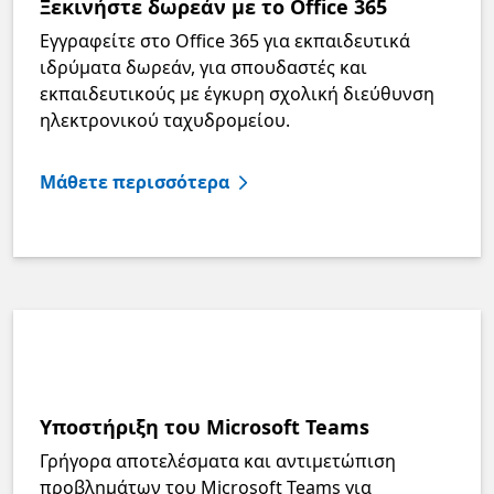
Ξεκινήστε δωρεάν με το Office 365
Εγγραφείτε στο Office 365 για εκπαιδευτικά
ιδρύματα δωρεάν, για σπουδαστές και
εκπαιδευτικούς με έγκυρη σχολική διεύθυνση
ηλεκτρονικού ταχυδρομείου.
Μάθετε περισσότερα
Υποστήριξη του Microsoft Teams
Γρήγορα αποτελέσματα και αντιμετώπιση
προβλημάτων του Microsoft Teams για