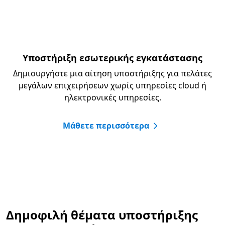
Υποστήριξη εσωτερικής εγκατάστασης
Δημιουργήστε μια αίτηση υποστήριξης για πελάτες
μεγάλων επιχειρήσεων χωρίς υπηρεσίες cloud ή
ηλεκτρονικές υπηρεσίες.
Μάθετε περισσότερα
Δημοφιλή θέματα υποστήριξης