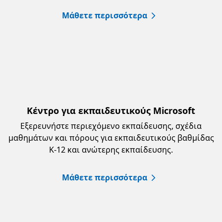
Μάθετε περισσότερα
Κέντρο για εκπαιδευτικούς Microsoft
Εξερευνήστε περιεχόμενο εκπαίδευσης, σχέδια
μαθημάτων και πόρους για εκπαιδευτικούς βαθμίδας
K-12 και ανώτερης εκπαίδευσης.
Μάθετε περισσότερα