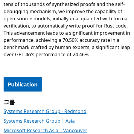
tens of thousands of synthesized proofs and the self-
debugging mechanism, we improve the capability of
open-source models, initially unacquainted with formal
verification, to automatically write proof for Rust code.
This advancement leads to a significant improvement in
performance, achieving a 70.50% accuracy rate in a
benchmark crafted by human experts, a significant leap
over GPT-4o’s performance of 24.46%.
새 탭에서 열림
Publication
그룹
Systems Research Group - Redmond
Systems Research Group | Asia
Microsoft Research Asia – Vancouver