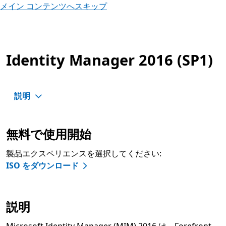
メイン コンテンツへスキップ
Identity Manager 2016 (SP1)
説明
無料で使用開始
製品エクスペリエンスを選択してください:
ISO をダウンロード
説明