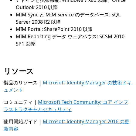
アドインと拡張機能: Windows 7 x86 以降、Office
Outlook 2010 以降
MIM Sync と MIM Service のデータベース: SQL
Server 2008 R2 以降
MIM Portal: SharePoint 2010 以降
MIM Reporting データ ウェアハウス: SCSM 2010
SP1 以降
リソース
製品のリソース |
Microsoft Identity Manager の技術ドキ
ュメント
コミュニティ |
Microsoft Tech Community: コア インフ
ラストラクチャとセキュリティ
使用開始ガイド |
Microsoft Identity Manager 2016 の更
新内容