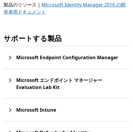
製品のリソース |
Microsoft Identity Manager 2016 の開
発者用ドキュメント
サポートする製品
Microsoft Endpoint Configuration Manager
Microsoft エンドポイント マネージャー
Evaluation Lab Kit
Microsoft Intune