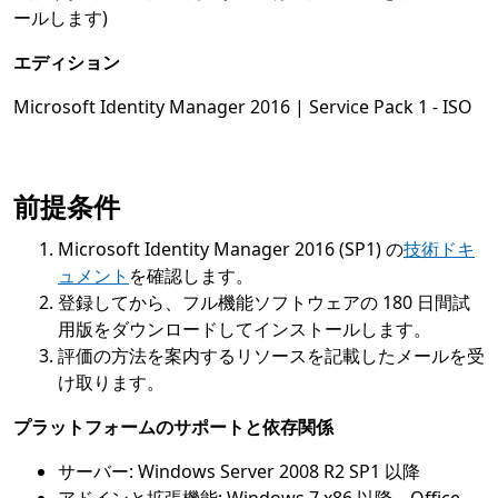
ールします)
エディション
Microsoft Identity Manager 2016 | Service Pack 1 - ISO
前提条件
Microsoft Identity Manager 2016 (SP1) の
技術ドキ
ュメント
を確認します。
登録してから、フル機能ソフトウェアの 180 日間試
用版をダウンロードしてインストールします。
評価の方法を案内するリソースを記載したメールを受
け取ります。
プラットフォームのサポートと依存関係
サーバー: Windows Server 2008 R2 SP1 以降