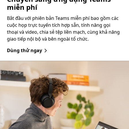
miễn phí
Bắt đầu với phiên bản Teams miễn phí bao gồm các
cuộc họp trực tuyến tích hợp sẵn, tính năng gọi
thoại và video, chia sẻ tệp liền mạch, cùng khả năng
giao tiếp nội bộ và bên ngoài tổ chức.
Dùng thử ngay