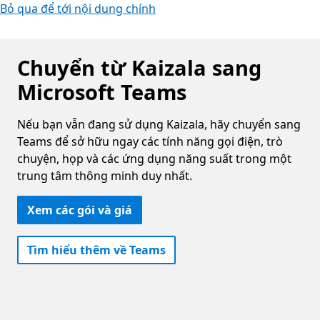
Bỏ qua để tới nội dung chính
Chuyển từ Kaizala sang
Microsoft Teams
Nếu bạn vẫn đang sử dụng Kaizala, hãy chuyển sang
Teams để sở hữu ngay các tính năng gọi điện, trò
chuyện, họp và các ứng dụng năng suất trong một
trung tâm thông minh duy nhất.
Xem các gói và giá
Tìm hiểu thêm về Teams