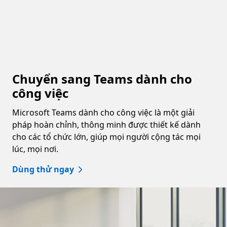
Chuyển sang Teams dành cho
công việc
Microsoft Teams dành cho công việc là một giải
pháp hoàn chỉnh, thông minh được thiết kế dành
cho các tổ chức lớn, giúp mọi người cộng tác mọi
lúc, mọi nơi.
Dùng thử ngay