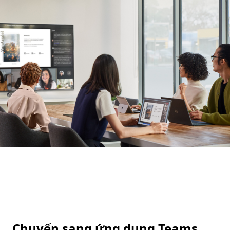
Chuyển sang ứng dụng Teams