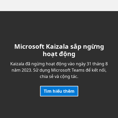
Microsoft Kaizala sắp ngừng
hoạt động
Kaizala đã ngừng hoạt động vào ngày 31 tháng 8
năm 2023. Sử dụng Microsoft Teams để kết nối,
chia sẻ và cộng tác.
Tìm hiểu thêm