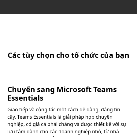
Các tùy chọn cho tổ chức của bạn
Chuyển sang Microsoft Teams
Essentials
Giao tiếp và cộng tác một cách dễ dàng, đáng tin
cậy. Teams Essentials là giải pháp họp chuyên
nghiệp, có giá cả phải chăng và được thiết kế với sự
lưu tâm dành cho các doanh nghiệp nhỏ, từ nhà