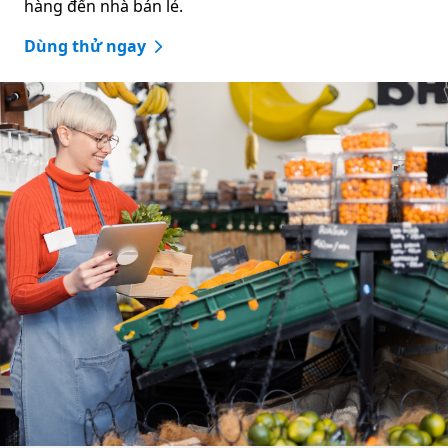
hàng đến nhà bán lẻ.
Dùng thử ngay