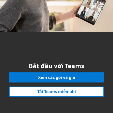
Bắt đầu với Teams
Xem các gói và giá
Tải Teams miễn phí