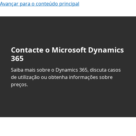
Avançar para o conteúdo principal
Contacte o Microsoft Dynamics
365
Saiba mais sobre o Dynamics 365, discuta casos
de utilização ou obtenha informações sobre
preços.​