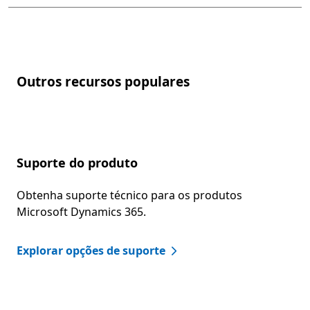
Outros recursos populares
Suporte do produto
Obtenha suporte técnico para os produtos
Microsoft Dynamics 365.
Explorar opções de suporte