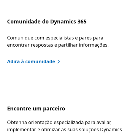
Comunidade do Dynamics 365
Comunique com especialistas e pares para
encontrar respostas e partilhar informações.
Adira à comunidade
Encontre um parceiro
Obtenha orientação especializada para avaliar,
implementar e otimizar as suas soluções Dynamics