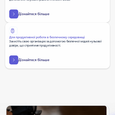
Дізнайтеся більше
Для продуктивної роботи в безпечному середовищі
Захистіть свою організацію за допомогою безпечної моделі нульової
довіри, що сприятиме продуктивності.
Дізнайтеся більше