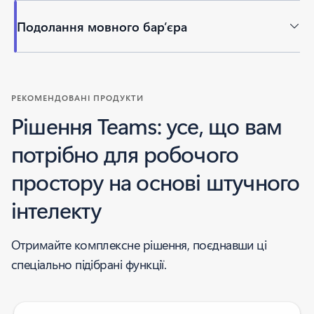
Подолання мовного бар’єра
Повернутися до вкладок
РЕКОМЕНДОВАНІ ПРОДУКТИ
Рішення Teams: усе, що вам
потрібно для робочого
простору на основі штучного
інтелекту
Отримайте комплексне рішення, поєднавши ці
спеціально підібрані функції.