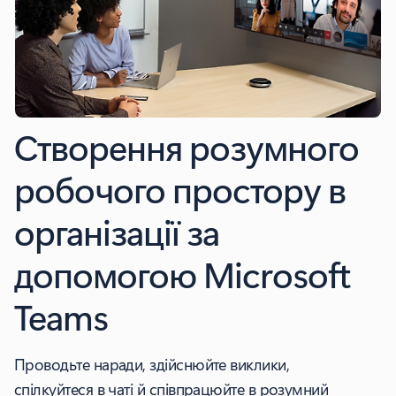
Створення розумного
робочого простору в
організації за
допомогою Microsoft
Teams
Проводьте наради, здійснюйте виклики,
спілкуйтеся в чаті й співпрацюйте в розумний