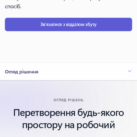
спосіб.
Зв’язатися з відділом збуту
Огляд рішення
ОГЛЯД РІШЕНЬ
Перетворення будь-якого
простору на робочий