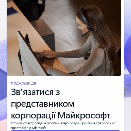
ПОДАЛЬШІ ДІЇ
Зв’язатися з
представником
корпорації Майкрософт
Отримайте відповіді на запитання про розумні рішення для робочих
просторів від Microsoft.