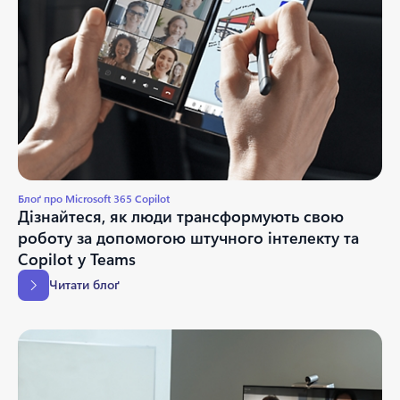
Блоґ про Microsoft 365 Copilot
Дізнайтеся, як люди трансформують свою
роботу за допомогою штучного інтелекту та
Copilot у Teams
Читати блоґ