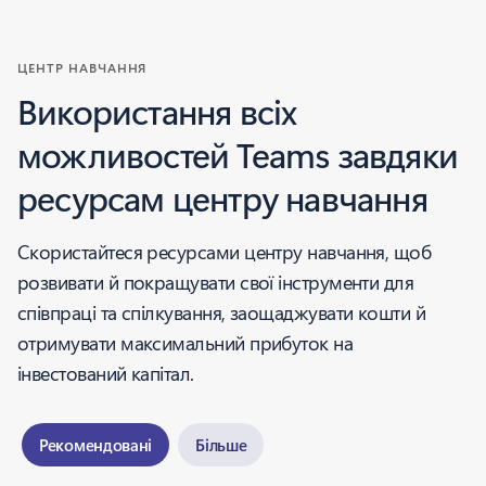
ЦЕНТР НАВЧАННЯ
Використання всіх
можливостей Teams завдяки
ресурсам центру навчання
Скористайтеся ресурсами центру навчання, щоб
розвивати й покращувати свої інструменти для
співпраці та спілкування, заощаджувати кошти й
отримувати максимальний прибуток на
інвестований капітал.
Рекомендовані
Більше