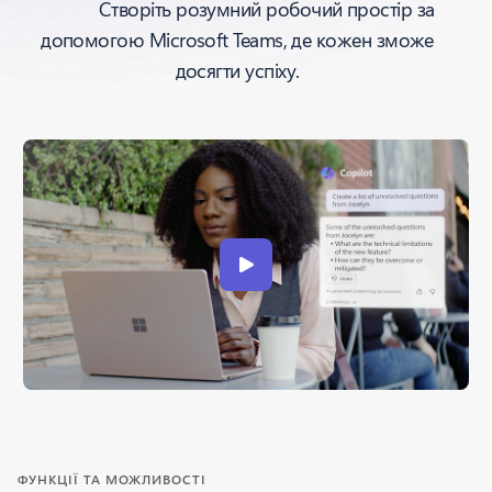
Створіть розумний робочий простір за
допомогою Microsoft Teams, де кожен зможе
досягти успіху.
ФУНКЦІЇ ТА МОЖЛИВОСТІ