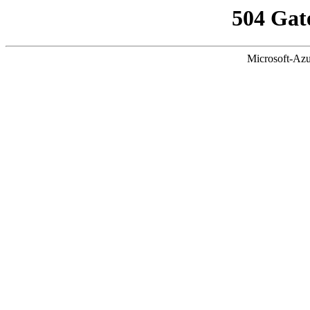
504 Gat
Microsoft-Azu