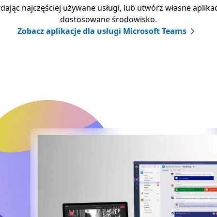
dając najczęściej używane usługi, lub utwórz własne aplikac
dostosowane środowisko.
Zobacz aplikacje dla usługi Microsoft Teams