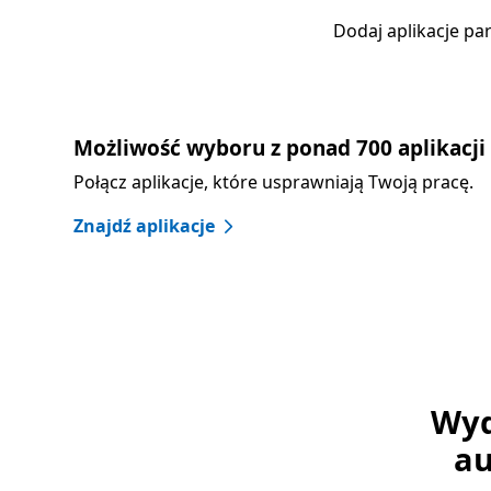
Dodaj aplikacje pa
Możliwość wyboru z ponad 700 aplikacji
Połącz aplikacje, które usprawniają Twoją pracę.
Znajdź aplikacje
Wyd
au