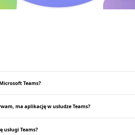
 Microsoft Teams?
żywam, ma aplikację w usłudze Teams?
ę usługi Teams?