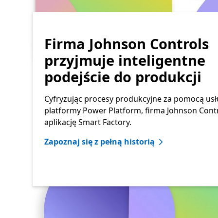
Firma Johnson Controls
przyjmuje inteligentne
podejście do produkcji
Cyfryzując procesy produkcyjne za pomocą usł
platformy Power Platform, firma Johnson Cont
aplikację Smart Factory.
Zapoznaj się z pełną historią