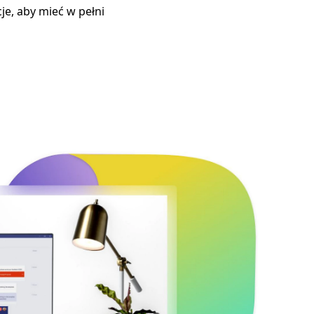
je, aby mieć w pełni