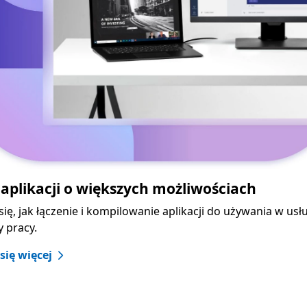
 aplikacji o większych możliwościach
ię, jak łączenie i kompilowanie aplikacji do używania w us
 pracy.
się więcej