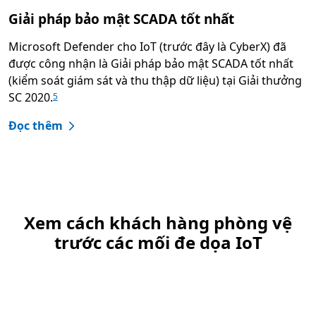
Giải pháp bảo mật SCADA tốt nhất
Microsoft Defender cho IoT (trước đây là CyberX) đã
được công nhận là Giải pháp bảo mật SCADA tốt nhất
(kiểm soát giám sát và thu thập dữ liệu) tại Giải thưởng
SC 2020.
5
Đọc thêm
Xem cách khách hàng phòng vệ
trước các mối đe dọa IoT