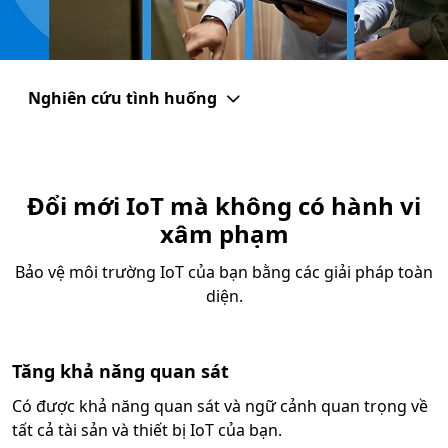
Nghiên cứu tình huống
Đổi mới IoT mà không có hành vi
xâm phạm
Bảo vệ môi trường IoT của bạn bằng các giải pháp toàn
diện.
Tăng khả năng quan sát
Có được khả năng quan sát và ngữ cảnh quan trọng về
tất cả tài sản và thiết bị IoT của bạn.