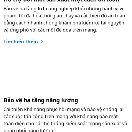
Bảo vệ hạ tầng IoT công nghiệp khỏi những hành vi vi
phạm, tối đa hóa thời gian chạy và cải thiện độ an toàn
bằng cách nhanh chóng khám phá kiểm kê tài nguyên
và ứng phó với các mối đe dọa trên mạng.
Tìm hiểu thêm
Bảo vệ hạ tầng năng lượng
Cải thiện khả năng phục hồi mạng và bảo vệ chống lại
các cuộc tấn công trên mạng với khả năng bảo mật
toàn diện cho các hệ thống kiểm soát trong sản xuất và
phân phối năng lượng.