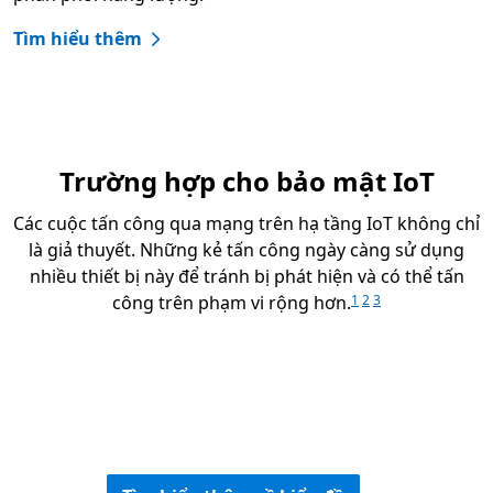
Tìm hiểu thêm
Trường hợp cho bảo mật IoT
Các cuộc tấn công qua mạng trên hạ tầng IoT không chỉ
là giả thuyết. Những kẻ tấn công ngày càng sử dụng
nhiều thiết bị này để tránh bị phát hiện và có thể tấn
công trên phạm vi rộng hơn.
1
2
3