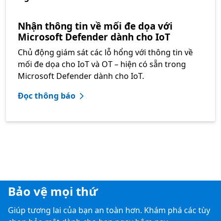
Nhận thông tin về mối đe dọa với
Microsoft Defender dành cho IoT
Chủ động giám sát các lỗ hổng với thông tin về
mối đe dọa cho IoT và OT – hiện có sẵn trong
Microsoft Defender dành cho IoT.
Đọc thông báo
Bảo vệ mọi thứ
Giúp tương lai của bạn an toàn hơn. Khám phá các tùy