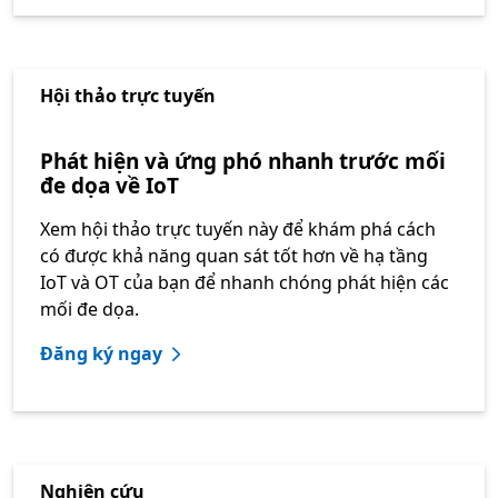
Hội thảo trực tuyến
Phát hiện và ứng phó nhanh trước mối
đe dọa về IoT
Xem hội thảo trực tuyến này để khám phá cách
có được khả năng quan sát tốt hơn về hạ tầng
IoT và OT của bạn để nhanh chóng phát hiện các
mối đe dọa.
Đăng ký ngay
Nghiên cứu