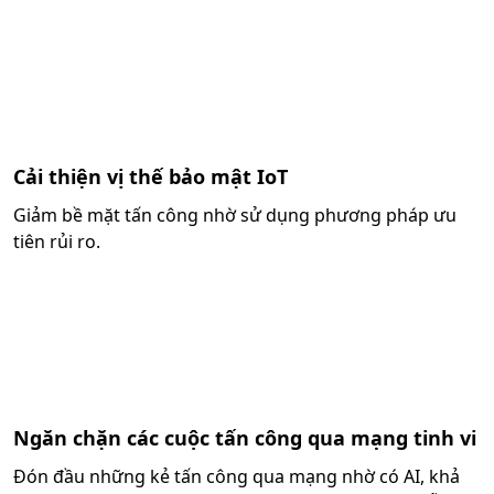
Cải thiện vị thế bảo mật IoT
Giảm bề mặt tấn công nhờ sử dụng phương pháp ưu
tiên rủi ro.
Ngăn chặn các cuộc tấn công qua mạng tinh vi
Đón đầu những kẻ tấn công qua mạng nhờ có AI, khả