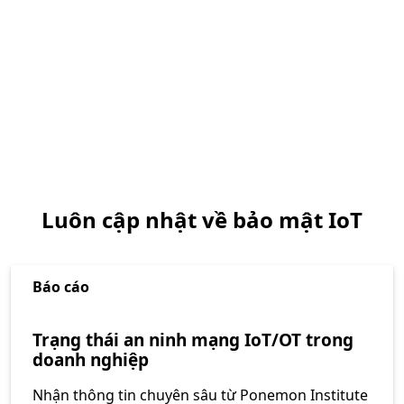
Luôn cập nhật về bảo mật IoT
Báo cáo
Trạng thái an ninh mạng IoT/OT trong
doanh nghiệp
Nhận thông tin chuyên sâu từ Ponemon Institute