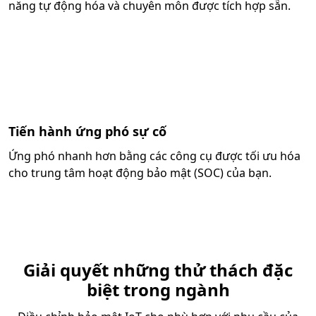
năng tự động hóa và chuyên môn được tích hợp sẵn.
Tiến hành ứng phó sự cố
Ứng phó nhanh hơn bằng các công cụ được tối ưu hóa
cho trung tâm hoạt động bảo mật (SOC) của bạn.
Giải quyết những thử thách đặc
biệt trong ngành