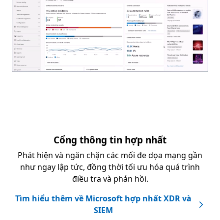
Cổng thông tin hợp nhất
Phát hiện và ngăn chặn các mối đe dọa mạng gần
như ngay lập tức, đồng thời tối ưu hóa quá trình
điều tra và phản hồi.
Tìm hiểu thêm về Microsoft hợp nhất XDR và
SIEM