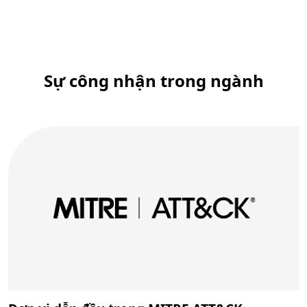
Quay về các tab
Sự công nhận trong ngành